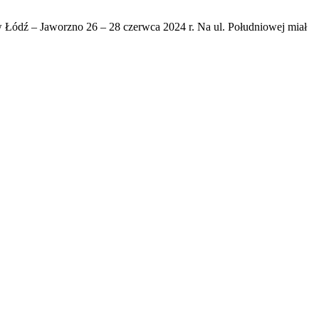
 Łódź – Jaworzno 26 – 28 czerwca 2024 r. Na ul. Południowej miał