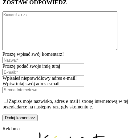
ZOSTAW ODPOWIEDŹ
Proszę wpisać swój komentarz!
Proszę podać swoje imię tutaj
Wpisałeś nieprawidłowy adres e-mail!
Wpisz tutaj swój adres e-mail
Zapisz moje nazwisko, adres e-mail i stronę internetową w tej
przeglądarce na następny raz, gdy skomentuję.
Reklama