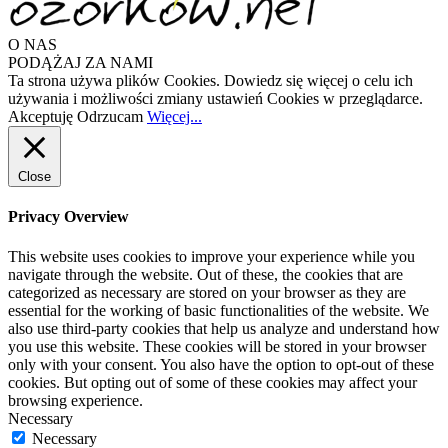
O NAS
PODĄŻAJ ZA NAMI
Ta strona używa plików Cookies. Dowiedz się więcej o celu ich
używania i możliwości zmiany ustawień Cookies w przeglądarce.
Akceptuję
Odrzucam
Więcej...
Close
Privacy Overview
This website uses cookies to improve your experience while you
navigate through the website. Out of these, the cookies that are
categorized as necessary are stored on your browser as they are
essential for the working of basic functionalities of the website. We
also use third-party cookies that help us analyze and understand how
you use this website. These cookies will be stored in your browser
only with your consent. You also have the option to opt-out of these
cookies. But opting out of some of these cookies may affect your
browsing experience.
Necessary
Necessary