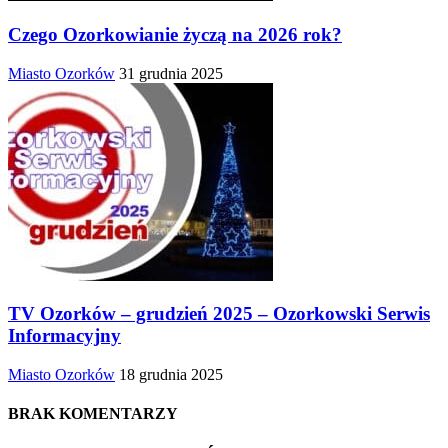
Czego Ozorkowianie życzą na 2026 rok?
Miasto Ozorków
31 grudnia 2025
TV Ozorków – grudzień 2025 – Ozorkowski Serwis
Informacyjny
Miasto Ozorków
18 grudnia 2025
BRAK KOMENTARZY