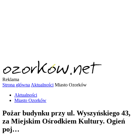
Reklama
Strona główna
Aktualności
Miasto Ozorków
Aktualności
Miasto Ozorków
Pożar budynku przy ul. Wyszyńskiego 43,
za Miejskim Ośrodkiem Kultury. Ogień
poj…