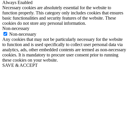
Always Enabled
Necessary cookies are absolutely essential for the website to
function properly. This category only includes cookies that ensures
basic functionalities and security features of the website. These
cookies do not store any personal information.
Non-necessary
Non-necessary
Any cookies that may not be particularly necessary for the website
to function and is used specifically to collect user personal data via
analytics, ads, other embedded contents are termed as non-necessary
cookies. It is mandatory to procure user consent prior to running
these cookies on your website.
SAVE & ACCEPT