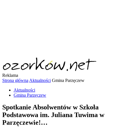
Reklama
Strona główna
Aktualności
Gmina Parzęczew
Aktualności
Gmina Parzęczew
Spotkanie Absolwentów w Szkoła
Podstawowa im. Juliana Tuwima w
Parzęczewie!…