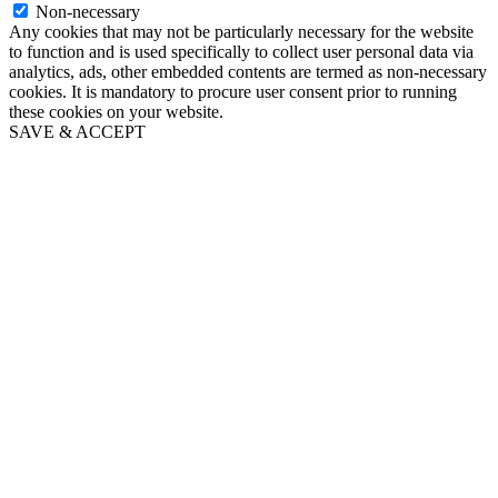
Non-necessary
Any cookies that may not be particularly necessary for the website
to function and is used specifically to collect user personal data via
analytics, ads, other embedded contents are termed as non-necessary
cookies. It is mandatory to procure user consent prior to running
these cookies on your website.
SAVE & ACCEPT