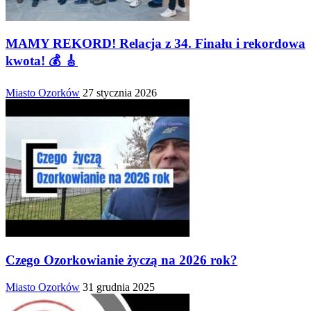
MAMY REKORD! Relacja z 34. Finału i rekordowa
kwota! 💰 🎸
Miasto Ozorków
27 stycznia 2026
Czego Ozorkowianie życzą na 2026 rok?
Miasto Ozorków
31 grudnia 2025