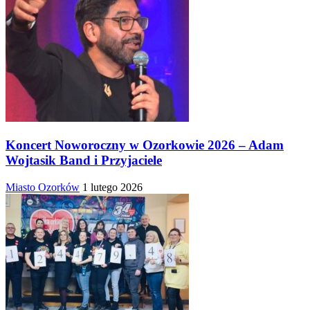
Koncert Noworoczny w Ozorkowie 2026 – Adam
Wojtasik Band i Przyjaciele
Miasto Ozorków
1 lutego 2026