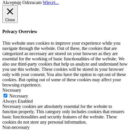
Akceptuję
Odrzucam
Więcej...
Close
Privacy Overview
This website uses cookies to improve your experience while you
navigate through the website. Out of these, the cookies that are
categorized as necessary are stored on your browser as they are
essential for the working of basic functionalities of the website. We
also use third-party cookies that help us analyze and understand how
you use this website. These cookies will be stored in your browser
only with your consent. You also have the option to opt-out of these
cookies. But opting out of some of these cookies may affect your
browsing experience.
Necessary
Necessary
Always Enabled
Necessary cookies are absolutely essential for the website to
function properly. This category only includes cookies that ensures
basic functionalities and security features of the website. These
cookies do not store any personal information.
Non-necessary