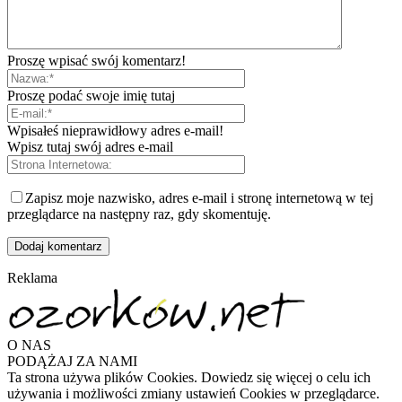
Proszę wpisać swój komentarz!
Proszę podać swoje imię tutaj
Wpisałeś nieprawidłowy adres e-mail!
Wpisz tutaj swój adres e-mail
Zapisz moje nazwisko, adres e-mail i stronę internetową w tej
przeglądarce na następny raz, gdy skomentuję.
Reklama
O NAS
PODĄŻAJ ZA NAMI
Ta strona używa plików Cookies. Dowiedz się więcej o celu ich
używania i możliwości zmiany ustawień Cookies w przeglądarce.