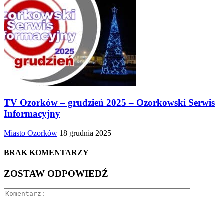
TV Ozorków – grudzień 2025 – Ozorkowski Serwis
Informacyjny
Miasto Ozorków
18 grudnia 2025
BRAK KOMENTARZY
ZOSTAW ODPOWIEDŹ