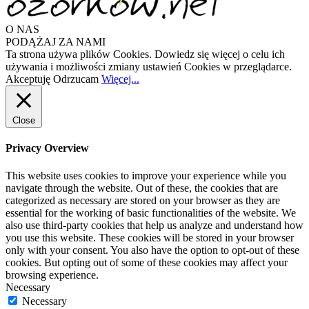
O NAS
PODĄŻAJ ZA NAMI
Ta strona używa plików Cookies. Dowiedz się więcej o celu ich
używania i możliwości zmiany ustawień Cookies w przeglądarce.
Akceptuję
Odrzucam
Więcej...
Close
Privacy Overview
This website uses cookies to improve your experience while you
navigate through the website. Out of these, the cookies that are
categorized as necessary are stored on your browser as they are
essential for the working of basic functionalities of the website. We
also use third-party cookies that help us analyze and understand how
you use this website. These cookies will be stored in your browser
only with your consent. You also have the option to opt-out of these
cookies. But opting out of some of these cookies may affect your
browsing experience.
Necessary
Necessary