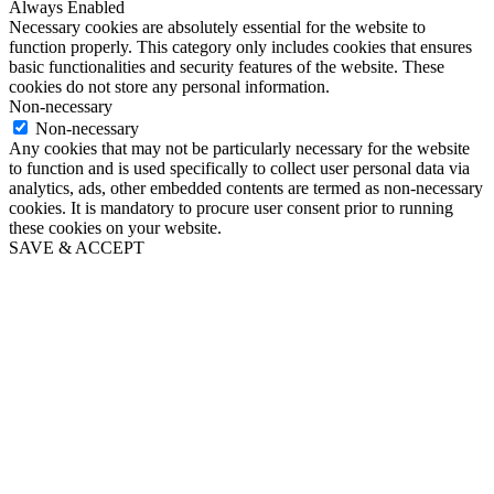
Always Enabled
Necessary cookies are absolutely essential for the website to
function properly. This category only includes cookies that ensures
basic functionalities and security features of the website. These
cookies do not store any personal information.
Non-necessary
Non-necessary
Any cookies that may not be particularly necessary for the website
to function and is used specifically to collect user personal data via
analytics, ads, other embedded contents are termed as non-necessary
cookies. It is mandatory to procure user consent prior to running
these cookies on your website.
SAVE & ACCEPT