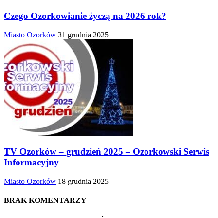
Czego Ozorkowianie życzą na 2026 rok?
Miasto Ozorków
31 grudnia 2025
TV Ozorków – grudzień 2025 – Ozorkowski Serwis
Informacyjny
Miasto Ozorków
18 grudnia 2025
BRAK KOMENTARZY