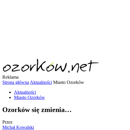
Reklama
Strona główna
Aktualności
Miasto Ozorków
Aktualności
Miasto Ozorków
Ozorków się zmienia…
Przez
Michał Kowalski