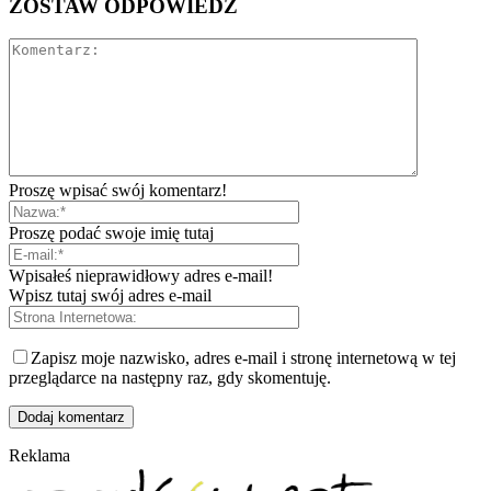
ZOSTAW ODPOWIEDŹ
Proszę wpisać swój komentarz!
Proszę podać swoje imię tutaj
Wpisałeś nieprawidłowy adres e-mail!
Wpisz tutaj swój adres e-mail
Zapisz moje nazwisko, adres e-mail i stronę internetową w tej
przeglądarce na następny raz, gdy skomentuję.
Reklama