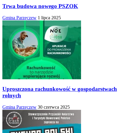
Trwa budowa nowego PSZOK
Gmina Parzęczew
1 lipca 2025
Uproszczona rachunkowość w gospodarstwach
rolnych
Gmina Parzęczew
30 czerwca 2025