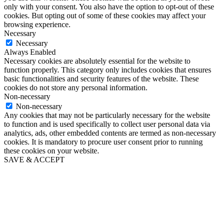
only with your consent. You also have the option to opt-out of these
cookies. But opting out of some of these cookies may affect your
browsing experience.
Necessary
Necessary
Always Enabled
Necessary cookies are absolutely essential for the website to
function properly. This category only includes cookies that ensures
basic functionalities and security features of the website. These
cookies do not store any personal information.
Non-necessary
Non-necessary
Any cookies that may not be particularly necessary for the website
to function and is used specifically to collect user personal data via
analytics, ads, other embedded contents are termed as non-necessary
cookies. It is mandatory to procure user consent prior to running
these cookies on your website.
SAVE & ACCEPT