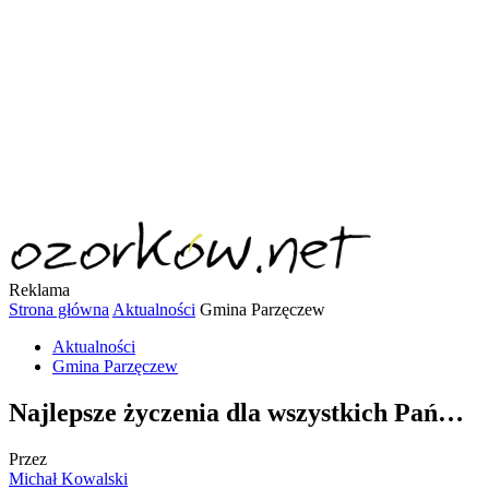
Reklama
Strona główna
Aktualności
Gmina Parzęczew
Aktualności
Gmina Parzęczew
Najlepsze życzenia dla wszystkich Pań…
Przez
Michał Kowalski