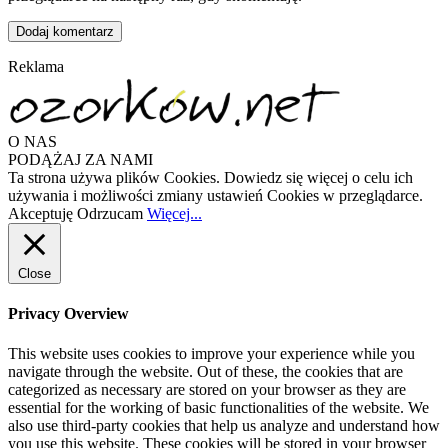
Reklama
O NAS
PODĄŻAJ ZA NAMI
Ta strona używa plików Cookies. Dowiedz się więcej o celu ich
używania i możliwości zmiany ustawień Cookies w przeglądarce.
Akceptuję
Odrzucam
Więcej...
Close
Privacy Overview
This website uses cookies to improve your experience while you
navigate through the website. Out of these, the cookies that are
categorized as necessary are stored on your browser as they are
essential for the working of basic functionalities of the website. We
also use third-party cookies that help us analyze and understand how
you use this website. These cookies will be stored in your browser