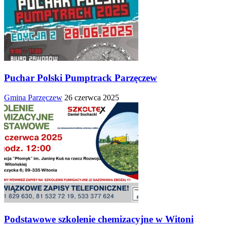
Puchar Polski Pumptrack Parzęczew
Gmina Parzęczew
26 czerwca 2025
Podstawowe szkolenie chemizacyjne w Witoni