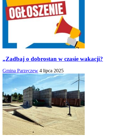
„Zadbaj o dobrostan w czasie wakacji?
Gmina Parzęczew
4 lipca 2025