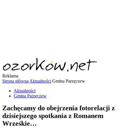
Reklama
Strona główna
Aktualności
Gmina Parzęczew
Aktualności
Gmina Parzęczew
Zachęcamy do obejrzenia fotorelacji z
dzisiejszego spotkania z Romanem
Wrześkie…