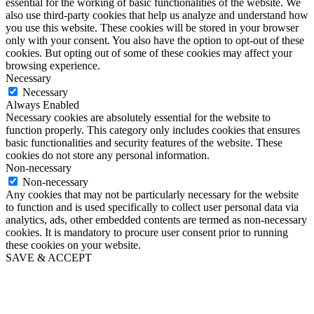
essential for the working of basic functionalities of the website. We
also use third-party cookies that help us analyze and understand how
you use this website. These cookies will be stored in your browser
only with your consent. You also have the option to opt-out of these
cookies. But opting out of some of these cookies may affect your
browsing experience.
Necessary
Necessary
Always Enabled
Necessary cookies are absolutely essential for the website to
function properly. This category only includes cookies that ensures
basic functionalities and security features of the website. These
cookies do not store any personal information.
Non-necessary
Non-necessary
Any cookies that may not be particularly necessary for the website
to function and is used specifically to collect user personal data via
analytics, ads, other embedded contents are termed as non-necessary
cookies. It is mandatory to procure user consent prior to running
these cookies on your website.
SAVE & ACCEPT