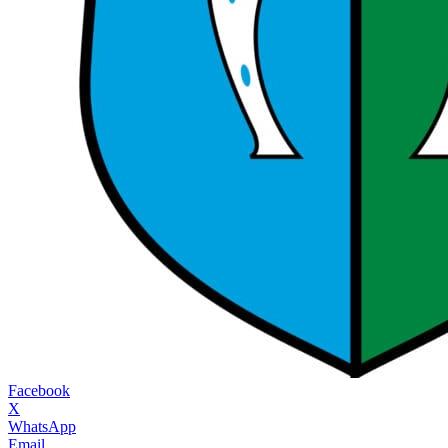
Facebook
X
WhatsApp
Email