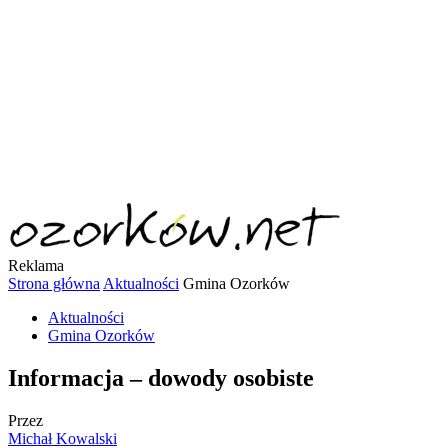
Reklama
Strona główna
Aktualności
Gmina Ozorków
Aktualności
Gmina Ozorków
Informacja – dowody osobiste
Przez
Michał Kowalski