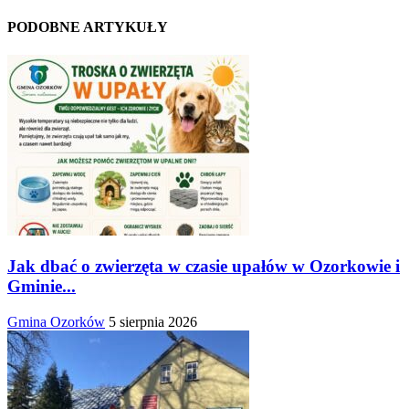
PODOBNE ARTYKUŁY
Jak dbać o zwierzęta w czasie upałów w Ozorkowie i
Gminie...
Gmina Ozorków
5 sierpnia 2026