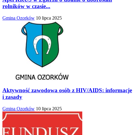
rolników w czasie...
Gmina Ozorków
10 lipca 2025
Aktywność zawodowa osób z HIV/AIDS: informacje
i zasady
Gmina Ozorków
10 lipca 2025