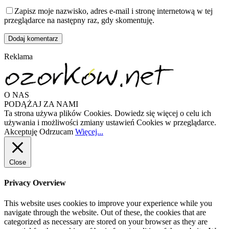
Zapisz moje nazwisko, adres e-mail i stronę internetową w tej
przeglądarce na następny raz, gdy skomentuję.
Reklama
O NAS
PODĄŻAJ ZA NAMI
Ta strona używa plików Cookies. Dowiedz się więcej o celu ich
używania i możliwości zmiany ustawień Cookies w przeglądarce.
Akceptuję
Odrzucam
Więcej...
Close
Privacy Overview
This website uses cookies to improve your experience while you
navigate through the website. Out of these, the cookies that are
categorized as necessary are stored on your browser as they are