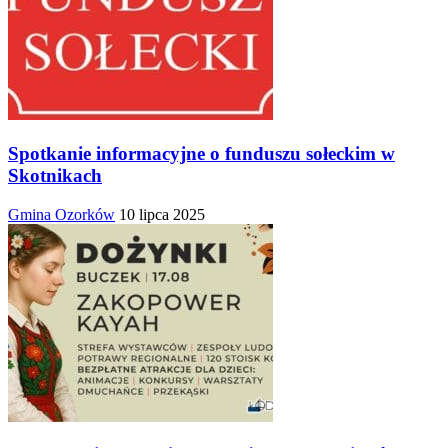
Spotkanie informacyjne o funduszu sołeckim w
Skotnikach
Gmina Ozorków
10 lipca 2025