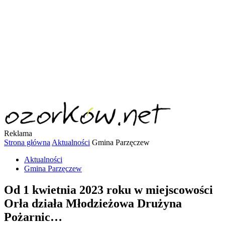
Reklama
Strona główna
Aktualności
Gmina Parzęczew
Aktualności
Gmina Parzęczew
Od 1 kwietnia 2023 roku w miejscowości
Orła działa Młodzieżowa Drużyna
Pożarnic…