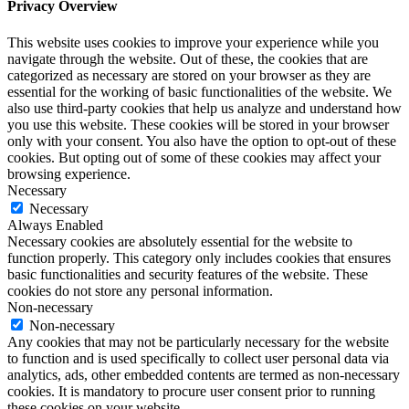
Privacy Overview
This website uses cookies to improve your experience while you
navigate through the website. Out of these, the cookies that are
categorized as necessary are stored on your browser as they are
essential for the working of basic functionalities of the website. We
also use third-party cookies that help us analyze and understand how
you use this website. These cookies will be stored in your browser
only with your consent. You also have the option to opt-out of these
cookies. But opting out of some of these cookies may affect your
browsing experience.
Necessary
Necessary
Always Enabled
Necessary cookies are absolutely essential for the website to
function properly. This category only includes cookies that ensures
basic functionalities and security features of the website. These
cookies do not store any personal information.
Non-necessary
Non-necessary
Any cookies that may not be particularly necessary for the website
to function and is used specifically to collect user personal data via
analytics, ads, other embedded contents are termed as non-necessary
cookies. It is mandatory to procure user consent prior to running
these cookies on your website.