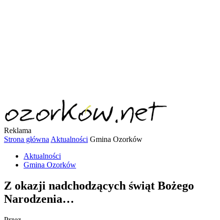
Reklama
Strona główna
Aktualności
Gmina Ozorków
Aktualności
Gmina Ozorków
Z okazji nadchodzących świąt Bożego
Narodzenia…
Przez