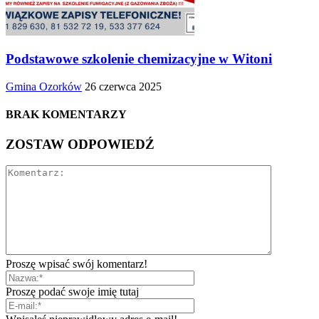
Podstawowe szkolenie chemizacyjne w Witoni
Gmina Ozorków
26 czerwca 2025
BRAK KOMENTARZY
ZOSTAW ODPOWIEDŹ
Proszę wpisać swój komentarz!
Proszę podać swoje imię tutaj