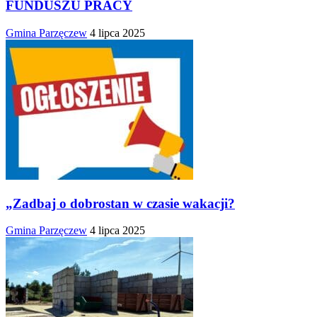
FUNDUSZU PRACY
Gmina Parzęczew
4 lipca 2025
„Zadbaj o dobrostan w czasie wakacji?
Gmina Parzęczew
4 lipca 2025