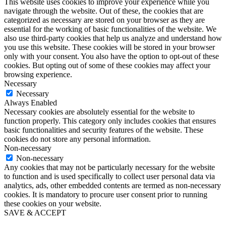
This website uses cookies to improve your experience while you
navigate through the website. Out of these, the cookies that are
categorized as necessary are stored on your browser as they are
essential for the working of basic functionalities of the website. We
also use third-party cookies that help us analyze and understand how
you use this website. These cookies will be stored in your browser
only with your consent. You also have the option to opt-out of these
cookies. But opting out of some of these cookies may affect your
browsing experience.
Necessary
Necessary
Always Enabled
Necessary cookies are absolutely essential for the website to
function properly. This category only includes cookies that ensures
basic functionalities and security features of the website. These
cookies do not store any personal information.
Non-necessary
Non-necessary
Any cookies that may not be particularly necessary for the website
to function and is used specifically to collect user personal data via
analytics, ads, other embedded contents are termed as non-necessary
cookies. It is mandatory to procure user consent prior to running
these cookies on your website.
SAVE & ACCEPT