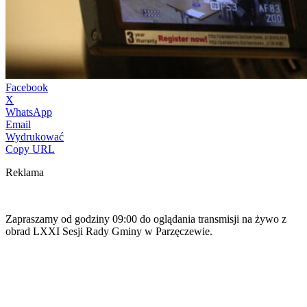
Facebook
X
WhatsApp
Email
Wydrukować
Copy URL
Reklama
Zapraszamy od godziny 09:00 do oglądania transmisji na żywo z
obrad LXXI Sesji Rady Gminy w Parzęczewie.