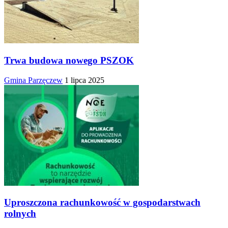
Trwa budowa nowego PSZOK
Gmina Parzęczew
1 lipca 2025
Uproszczona rachunkowość w gospodarstwach
rolnych