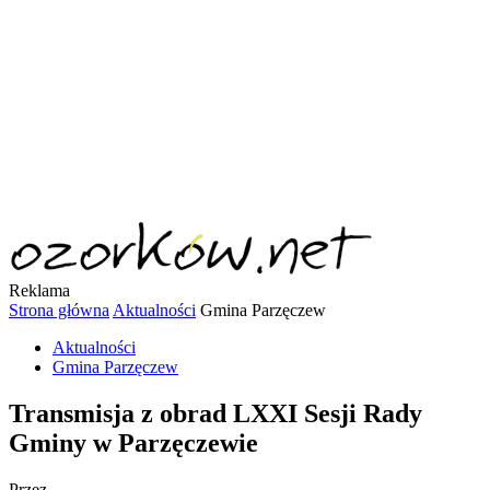
Reklama
Strona główna
Aktualności
Gmina Parzęczew
Aktualności
Gmina Parzęczew
Transmisja z obrad LXXI Sesji Rady
Gminy w Parzęczewie
Przez