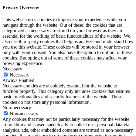
Privacy Overview
This website uses cookies to improve your experience while you
navigate through the website. Out of these, the cookies that are
categorized as necessary are stored on your browser as they are
essential for the working of basic functionalities of the website. We
also use third-party cookies that help us analyze and understand how
you use this website. These cookies will be stored in your browser
only with your consent. You also have the option to opt-out of these
cookies. But opting out of some of these cookies may affect your
browsing experience.
Necessary
Necessary
Always Enabled
Necessary cookies are absolutely essential for the website to
function properly. This category only includes cookies that ensures
basic functionalities and security features of the website. These
cookies do not store any personal information.
Non-necessary
Non-necessary
Any cookies that may not be particularly necessary for the website
to function and is used specifically to collect user personal data via
analytics, ads, other embedded contents are termed as non-necessary
cookies. It is mandatory to procure user consent prior to running