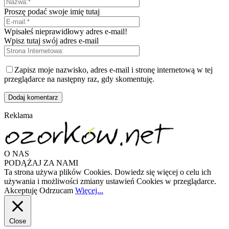
Proszę podać swoje imię tutaj
Wpisałeś nieprawidłowy adres e-mail!
Wpisz tutaj swój adres e-mail
Zapisz moje nazwisko, adres e-mail i stronę internetową w tej
przeglądarce na następny raz, gdy skomentuję.
Reklama
O NAS
PODĄŻAJ ZA NAMI
Ta strona używa plików Cookies. Dowiedz się więcej o celu ich
używania i możliwości zmiany ustawień Cookies w przeglądarce.
Akceptuję
Odrzucam
Więcej...
Close