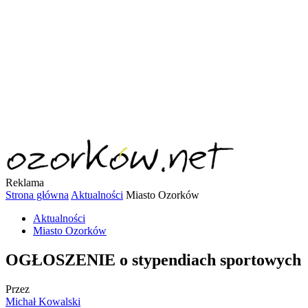
Reklama
Strona główna
Aktualności
Miasto Ozorków
Aktualności
Miasto Ozorków
OGŁOSZENIE o stypendiach sportowych
Przez
Michał Kowalski