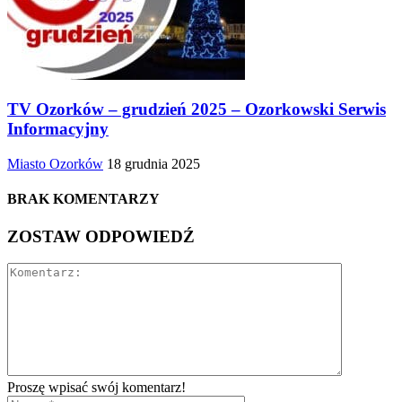
TV Ozorków – grudzień 2025 – Ozorkowski Serwis
Informacyjny
Miasto Ozorków
18 grudnia 2025
BRAK KOMENTARZY
ZOSTAW ODPOWIEDŹ
Proszę wpisać swój komentarz!