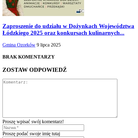
Zaproszenie do udziału w Dożynkach Województwa
Łódzkiego 2025 oraz konkursach kulinarnych...
Gmina Ozorków
9 lipca 2025
BRAK KOMENTARZY
ZOSTAW ODPOWIEDŹ
Proszę wpisać swój komentarz!
Proszę podać swoje imię tutaj