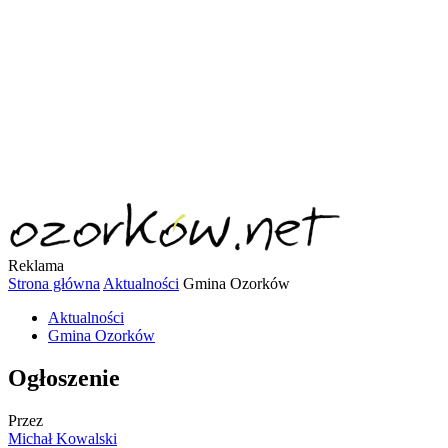
Reklama
Strona główna
Aktualności
Gmina Ozorków
Aktualności
Gmina Ozorków
Ogłoszenie
Przez
Michał Kowalski