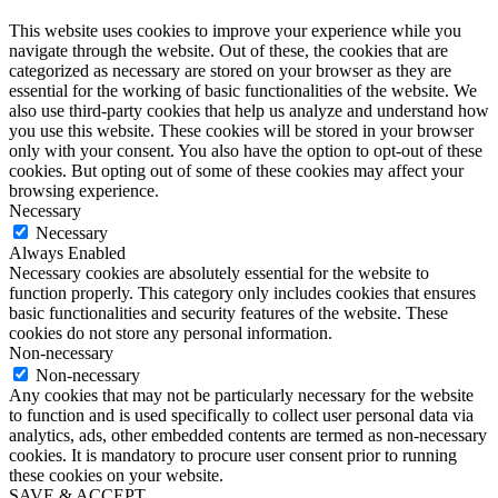
This website uses cookies to improve your experience while you
navigate through the website. Out of these, the cookies that are
categorized as necessary are stored on your browser as they are
essential for the working of basic functionalities of the website. We
also use third-party cookies that help us analyze and understand how
you use this website. These cookies will be stored in your browser
only with your consent. You also have the option to opt-out of these
cookies. But opting out of some of these cookies may affect your
browsing experience.
Necessary
Necessary
Always Enabled
Necessary cookies are absolutely essential for the website to
function properly. This category only includes cookies that ensures
basic functionalities and security features of the website. These
cookies do not store any personal information.
Non-necessary
Non-necessary
Any cookies that may not be particularly necessary for the website
to function and is used specifically to collect user personal data via
analytics, ads, other embedded contents are termed as non-necessary
cookies. It is mandatory to procure user consent prior to running
these cookies on your website.
SAVE & ACCEPT