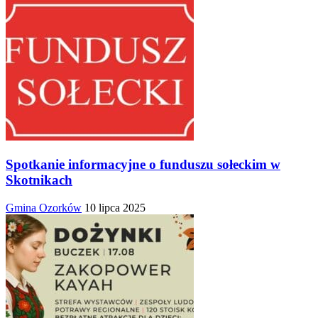
Spotkanie informacyjne o funduszu sołeckim w
Skotnikach
Gmina Ozorków
10 lipca 2025