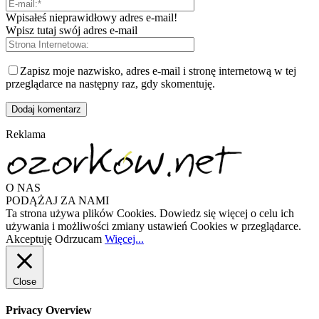
Wpisałeś nieprawidłowy adres e-mail!
Wpisz tutaj swój adres e-mail
Zapisz moje nazwisko, adres e-mail i stronę internetową w tej
przeglądarce na następny raz, gdy skomentuję.
Reklama
O NAS
PODĄŻAJ ZA NAMI
Ta strona używa plików Cookies. Dowiedz się więcej o celu ich
używania i możliwości zmiany ustawień Cookies w przeglądarce.
Akceptuję
Odrzucam
Więcej...
Close
Privacy Overview