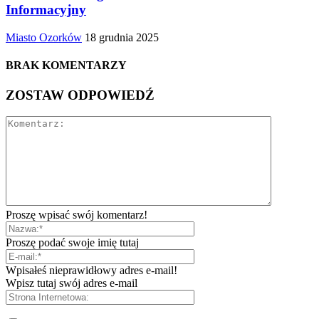
Informacyjny
Miasto Ozorków
18 grudnia 2025
BRAK KOMENTARZY
ZOSTAW ODPOWIEDŹ
Proszę wpisać swój komentarz!
Proszę podać swoje imię tutaj
Wpisałeś nieprawidłowy adres e-mail!
Wpisz tutaj swój adres e-mail