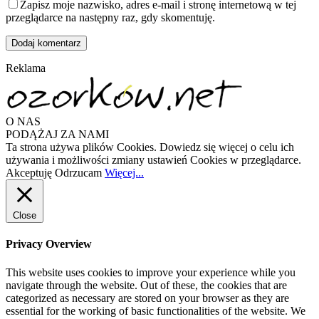
Zapisz moje nazwisko, adres e-mail i stronę internetową w tej
przeglądarce na następny raz, gdy skomentuję.
Reklama
O NAS
PODĄŻAJ ZA NAMI
Ta strona używa plików Cookies. Dowiedz się więcej o celu ich
używania i możliwości zmiany ustawień Cookies w przeglądarce.
Akceptuję
Odrzucam
Więcej...
Close
Privacy Overview
This website uses cookies to improve your experience while you
navigate through the website. Out of these, the cookies that are
categorized as necessary are stored on your browser as they are
essential for the working of basic functionalities of the website. We