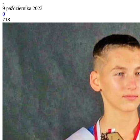
-
9 października 2023
0
718