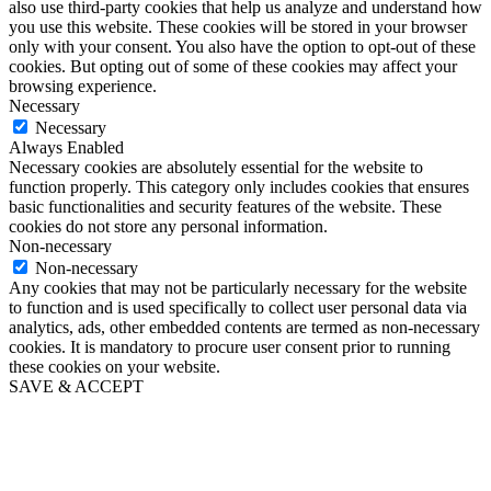
also use third-party cookies that help us analyze and understand how
you use this website. These cookies will be stored in your browser
only with your consent. You also have the option to opt-out of these
cookies. But opting out of some of these cookies may affect your
browsing experience.
Necessary
Necessary
Always Enabled
Necessary cookies are absolutely essential for the website to
function properly. This category only includes cookies that ensures
basic functionalities and security features of the website. These
cookies do not store any personal information.
Non-necessary
Non-necessary
Any cookies that may not be particularly necessary for the website
to function and is used specifically to collect user personal data via
analytics, ads, other embedded contents are termed as non-necessary
cookies. It is mandatory to procure user consent prior to running
these cookies on your website.
SAVE & ACCEPT