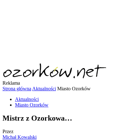
Reklama
Strona główna
Aktualności
Miasto Ozorków
Aktualności
Miasto Ozorków
Mistrz z Ozorkowa…
Przez
Michał Kowalski