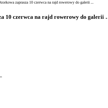
zorkowa zaprasza 10 czerwca na rajd rowerowy do galerii ...
a 10 czerwca na rajd rowerowy do galerii