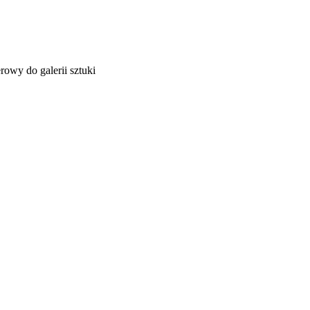
owy do galerii sztuki