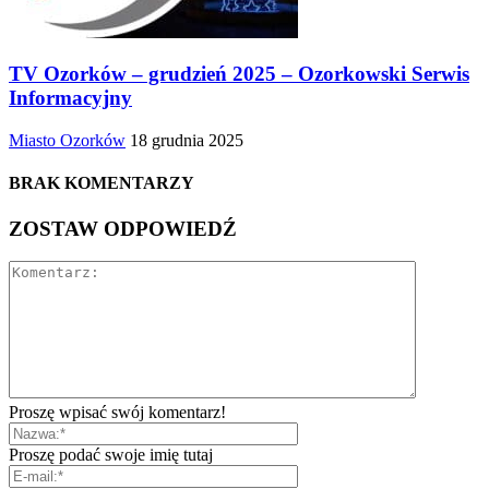
TV Ozorków – grudzień 2025 – Ozorkowski Serwis
Informacyjny
Miasto Ozorków
18 grudnia 2025
BRAK KOMENTARZY
ZOSTAW ODPOWIEDŹ
Proszę wpisać swój komentarz!
Proszę podać swoje imię tutaj