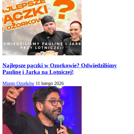
Najlepsze pączki w Ozorkowie? Odwiedziliśmy
Paulinę i Jarka na Lotniczej!
Miasto Ozorków
11 lutego 2026