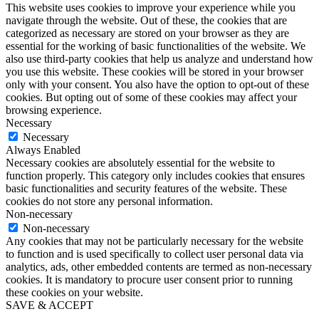
This website uses cookies to improve your experience while you
navigate through the website. Out of these, the cookies that are
categorized as necessary are stored on your browser as they are
essential for the working of basic functionalities of the website. We
also use third-party cookies that help us analyze and understand how
you use this website. These cookies will be stored in your browser
only with your consent. You also have the option to opt-out of these
cookies. But opting out of some of these cookies may affect your
browsing experience.
Necessary
Necessary
Always Enabled
Necessary cookies are absolutely essential for the website to
function properly. This category only includes cookies that ensures
basic functionalities and security features of the website. These
cookies do not store any personal information.
Non-necessary
Non-necessary
Any cookies that may not be particularly necessary for the website
to function and is used specifically to collect user personal data via
analytics, ads, other embedded contents are termed as non-necessary
cookies. It is mandatory to procure user consent prior to running
these cookies on your website.
SAVE & ACCEPT