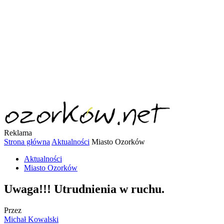
Reklama
Strona główna
Aktualności
Miasto Ozorków
Aktualności
Miasto Ozorków
Uwaga!!! Utrudnienia w ruchu.
Przez
Michał Kowalski