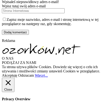
Wpisałeś nieprawidłowy adres e-mail!
Wpisz tutaj swój adres e-mail
Zapisz moje nazwisko, adres e-mail i stronę internetową w tej
przeglądarce na następny raz, gdy skomentuję.
Reklama
O NAS
PODĄŻAJ ZA NAMI
Ta strona używa plików Cookies. Dowiedz się więcej o celu ich
używania i możliwości zmiany ustawień Cookies w przeglądarce.
Akceptuję
Odrzucam
Więcej...
Close
Privacy Overview