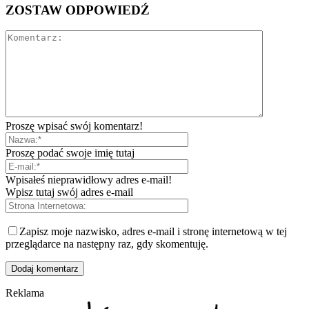
ZOSTAW ODPOWIEDŹ
Proszę wpisać swój komentarz!
Proszę podać swoje imię tutaj
Wpisałeś nieprawidłowy adres e-mail!
Wpisz tutaj swój adres e-mail
Zapisz moje nazwisko, adres e-mail i stronę internetową w tej
przeglądarce na następny raz, gdy skomentuję.
Reklama