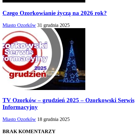
Czego Ozorkowianie życzą na 2026 rok?
Miasto Ozorków
31 grudnia 2025
TV Ozorków – grudzień 2025 – Ozorkowski Serwis
Informacyjny
Miasto Ozorków
18 grudnia 2025
BRAK KOMENTARZY