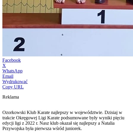
Facebook
X
WhatsApp
Email
Wydrukować
Copy URL
Reklama
Ozorkowski Klub Karate najlepszy w województwie. Dzisiaj w
trakcie Okręgowej Ligi Karate podsumowane były wyniki pięciu
edycji ligi z 2022 r. Nasz klub okazał się najlepszy a Natalia
Przywojska była pierwsza wśród juniorek.