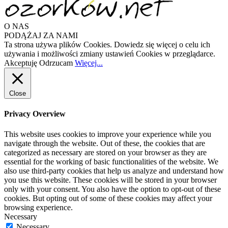
O NAS
PODĄŻAJ ZA NAMI
Ta strona używa plików Cookies. Dowiedz się więcej o celu ich
używania i możliwości zmiany ustawień Cookies w przeglądarce.
Akceptuję
Odrzucam
Więcej...
Close
Privacy Overview
This website uses cookies to improve your experience while you
navigate through the website. Out of these, the cookies that are
categorized as necessary are stored on your browser as they are
essential for the working of basic functionalities of the website. We
also use third-party cookies that help us analyze and understand how
you use this website. These cookies will be stored in your browser
only with your consent. You also have the option to opt-out of these
cookies. But opting out of some of these cookies may affect your
browsing experience.
Necessary
Necessary