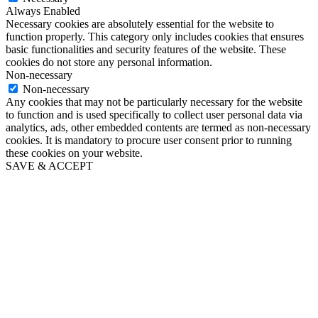
Always Enabled
Necessary cookies are absolutely essential for the website to
function properly. This category only includes cookies that ensures
basic functionalities and security features of the website. These
cookies do not store any personal information.
Non-necessary
Non-necessary
Any cookies that may not be particularly necessary for the website
to function and is used specifically to collect user personal data via
analytics, ads, other embedded contents are termed as non-necessary
cookies. It is mandatory to procure user consent prior to running
these cookies on your website.
SAVE & ACCEPT