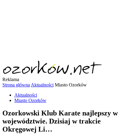
Reklama
Strona główna
Aktualności
Miasto Ozorków
Aktualności
Miasto Ozorków
Ozorkowski Klub Karate najlepszy w
województwie. Dzisiaj w trakcie
Okręgowej Li…