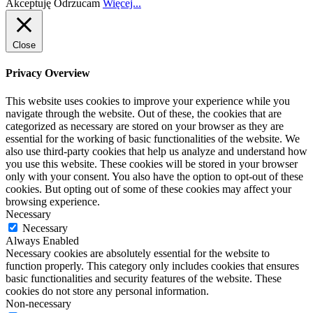
Akceptuję
Odrzucam
Więcej...
Close
Privacy Overview
This website uses cookies to improve your experience while you
navigate through the website. Out of these, the cookies that are
categorized as necessary are stored on your browser as they are
essential for the working of basic functionalities of the website. We
also use third-party cookies that help us analyze and understand how
you use this website. These cookies will be stored in your browser
only with your consent. You also have the option to opt-out of these
cookies. But opting out of some of these cookies may affect your
browsing experience.
Necessary
Necessary
Always Enabled
Necessary cookies are absolutely essential for the website to
function properly. This category only includes cookies that ensures
basic functionalities and security features of the website. These
cookies do not store any personal information.
Non-necessary