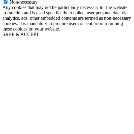
Non-necessary
Any cookies that may not be particularly necessary for the website
to function and is used specifically to collect user personal data via
analytics, ads, other embedded contents are termed as non-necessary
cookies. It is mandatory to procure user consent prior to running
these cookies on your website.
SAVE & ACCEPT