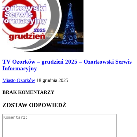
TV Ozorków – grudzień 2025 – Ozorkowski Serwis
Informacyjny
Miasto Ozorków
18 grudnia 2025
BRAK KOMENTARZY
ZOSTAW ODPOWIEDŹ