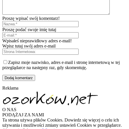
Proszę wpisać swój komentarz!
Proszę podać swoje imię tutaj
Wpisałeś nieprawidłowy adres e-mail!
Wpisz tutaj swój adres e-mail
Zapisz moje nazwisko, adres e-mail i stronę internetową w tej
przeglądarce na następny raz, gdy skomentuję.
Reklama
O NAS
PODĄŻAJ ZA NAMI
Ta strona używa plików Cookies. Dowiedz się więcej o celu ich
używania i możliwości zmiany ustawień Cookies w przeglądarce.