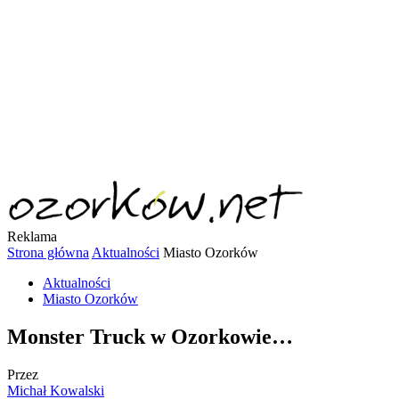
Reklama
Strona główna
Aktualności
Miasto Ozorków
Aktualności
Miasto Ozorków
Monster Truck w Ozorkowie…
Przez
Michał Kowalski