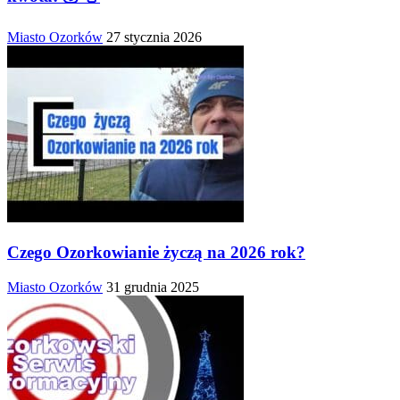
Miasto Ozorków
27 stycznia 2026
Czego Ozorkowianie życzą na 2026 rok?
Miasto Ozorków
31 grudnia 2025