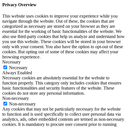
Privacy Overview
This website uses cookies to improve your experience while you
navigate through the website. Out of these, the cookies that are
categorized as necessary are stored on your browser as they are
essential for the working of basic functionalities of the website. We
also use third-party cookies that help us analyze and understand how
you use this website. These cookies will be stored in your browser
only with your consent. You also have the option to opt-out of these
cookies. But opting out of some of these cookies may affect your
browsing experience.
Necessary
Necessary
Always Enabled
Necessary cookies are absolutely essential for the website to
function properly. This category only includes cookies that ensures
basic functionalities and security features of the website. These
cookies do not store any personal information.
Non-necessary
Non-necessary
Any cookies that may not be particularly necessary for the website
to function and is used specifically to collect user personal data via
analytics, ads, other embedded contents are termed as non-necessary
cookies. It is mandatory to procure user consent prior to running