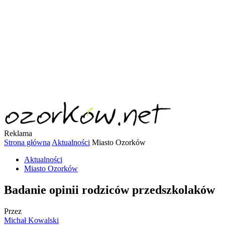
Reklama
Strona główna
Aktualności
Miasto Ozorków
Aktualności
Miasto Ozorków
Badanie opinii rodziców przedszkolaków
Przez
Michał Kowalski