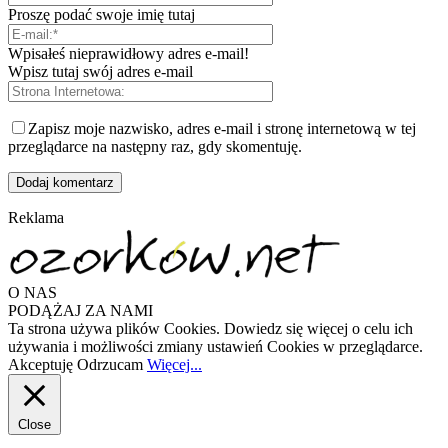
Proszę podać swoje imię tutaj
Wpisałeś nieprawidłowy adres e-mail!
Wpisz tutaj swój adres e-mail
Zapisz moje nazwisko, adres e-mail i stronę internetową w tej
przeglądarce na następny raz, gdy skomentuję.
Reklama
O NAS
PODĄŻAJ ZA NAMI
Ta strona używa plików Cookies. Dowiedz się więcej o celu ich
używania i możliwości zmiany ustawień Cookies w przeglądarce.
Akceptuję
Odrzucam
Więcej...
Close