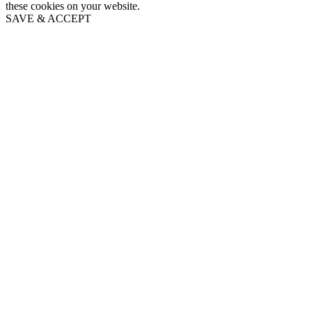
these cookies on your website.
SAVE & ACCEPT