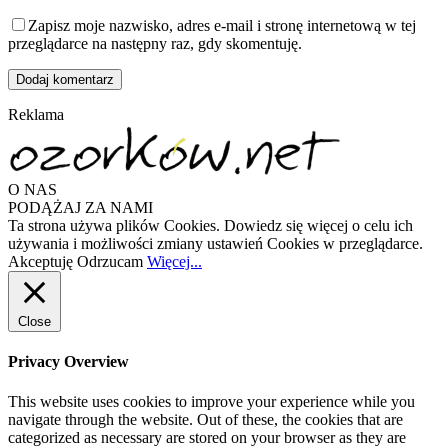
Zapisz moje nazwisko, adres e-mail i stronę internetową w tej
przeglądarce na następny raz, gdy skomentuję.
Reklama
O NAS
PODĄŻAJ ZA NAMI
Ta strona używa plików Cookies. Dowiedz się więcej o celu ich
używania i możliwości zmiany ustawień Cookies w przeglądarce.
Akceptuję
Odrzucam
Więcej...
Close
Privacy Overview
This website uses cookies to improve your experience while you
navigate through the website. Out of these, the cookies that are
categorized as necessary are stored on your browser as they are