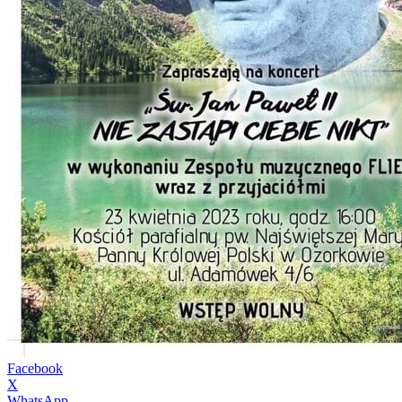
Facebook
X
WhatsApp