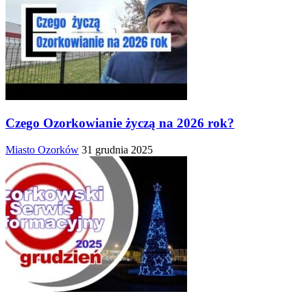
Czego Ozorkowianie życzą na 2026 rok?
Miasto Ozorków
31 grudnia 2025