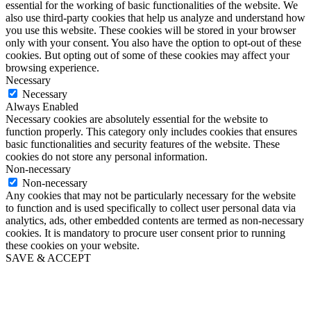
essential for the working of basic functionalities of the website. We
also use third-party cookies that help us analyze and understand how
you use this website. These cookies will be stored in your browser
only with your consent. You also have the option to opt-out of these
cookies. But opting out of some of these cookies may affect your
browsing experience.
Necessary
Necessary
Always Enabled
Necessary cookies are absolutely essential for the website to
function properly. This category only includes cookies that ensures
basic functionalities and security features of the website. These
cookies do not store any personal information.
Non-necessary
Non-necessary
Any cookies that may not be particularly necessary for the website
to function and is used specifically to collect user personal data via
analytics, ads, other embedded contents are termed as non-necessary
cookies. It is mandatory to procure user consent prior to running
these cookies on your website.
SAVE & ACCEPT