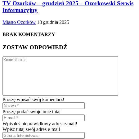
TV Ozorków – grudzień 2025 – Ozorkowski Serwis
Informacyjny
Miasto Ozorków
18 grudnia 2025
BRAK KOMENTARZY
ZOSTAW ODPOWIEDŹ
Proszę wpisać swój komentarz!
Proszę podać swoje imię tutaj
Wpisałeś nieprawidłowy adres e-mail!
Wpisz tutaj swój adres e-mail