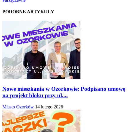
Parzęczewie
PODOBNE ARTYKUŁY
Nowe mieszkania w Ozorkowie: Podpisano umowę
na projekt bloku przy ul....
Miasto Ozorków
14 lutego 2026