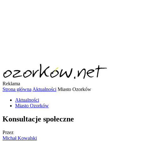
Reklama
Strona główna
Aktualności
Miasto Ozorków
Aktualności
Miasto Ozorków
Konsultacje społeczne
Przez
Michał Kowalski