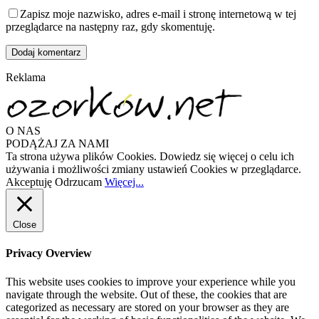
Zapisz moje nazwisko, adres e-mail i stronę internetową w tej
przeglądarce na następny raz, gdy skomentuję.
Reklama
O NAS
PODĄŻAJ ZA NAMI
Ta strona używa plików Cookies. Dowiedz się więcej o celu ich
używania i możliwości zmiany ustawień Cookies w przeglądarce.
Akceptuję
Odrzucam
Więcej...
Close
Privacy Overview
This website uses cookies to improve your experience while you
navigate through the website. Out of these, the cookies that are
categorized as necessary are stored on your browser as they are