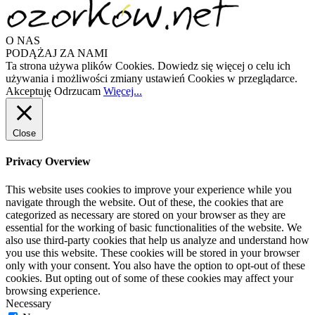
O NAS
PODĄŻAJ ZA NAMI
Ta strona używa plików Cookies. Dowiedz się więcej o celu ich
używania i możliwości zmiany ustawień Cookies w przeglądarce.
Akceptuję
Odrzucam
Więcej...
Close
Privacy Overview
This website uses cookies to improve your experience while you
navigate through the website. Out of these, the cookies that are
categorized as necessary are stored on your browser as they are
essential for the working of basic functionalities of the website. We
also use third-party cookies that help us analyze and understand how
you use this website. These cookies will be stored in your browser
only with your consent. You also have the option to opt-out of these
cookies. But opting out of some of these cookies may affect your
browsing experience.
Necessary