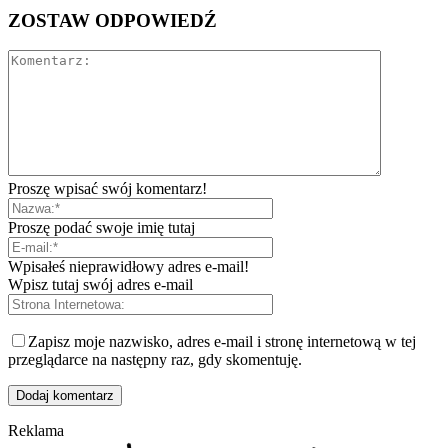
ZOSTAW ODPOWIEDŹ
Proszę wpisać swój komentarz!
Proszę podać swoje imię tutaj
Wpisałeś nieprawidłowy adres e-mail!
Wpisz tutaj swój adres e-mail
Zapisz moje nazwisko, adres e-mail i stronę internetową w tej
przeglądarce na następny raz, gdy skomentuję.
Reklama