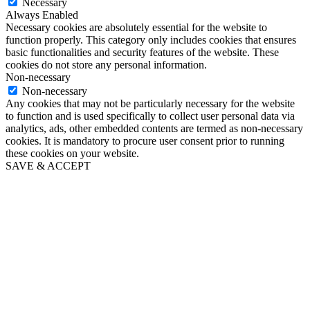
Necessary
Always Enabled
Necessary cookies are absolutely essential for the website to
function properly. This category only includes cookies that ensures
basic functionalities and security features of the website. These
cookies do not store any personal information.
Non-necessary
Non-necessary
Any cookies that may not be particularly necessary for the website
to function and is used specifically to collect user personal data via
analytics, ads, other embedded contents are termed as non-necessary
cookies. It is mandatory to procure user consent prior to running
these cookies on your website.
SAVE & ACCEPT