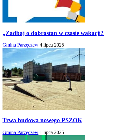
„Zadbaj o dobrostan w czasie wakacji?
Gmina Parzęczew
4 lipca 2025
Trwa budowa nowego PSZOK
Gmina Parzęczew
1 lipca 2025