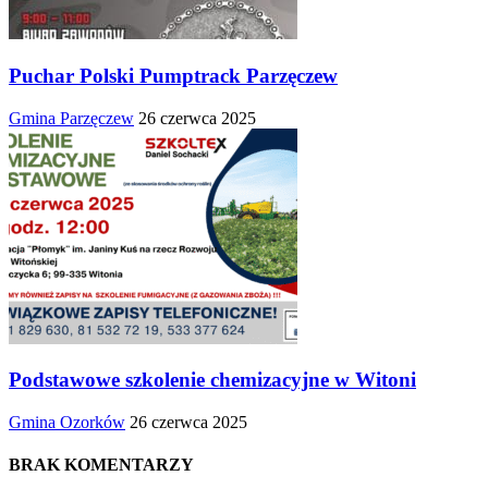
Puchar Polski Pumptrack Parzęczew
Gmina Parzęczew
26 czerwca 2025
Podstawowe szkolenie chemizacyjne w Witoni
Gmina Ozorków
26 czerwca 2025
BRAK KOMENTARZY