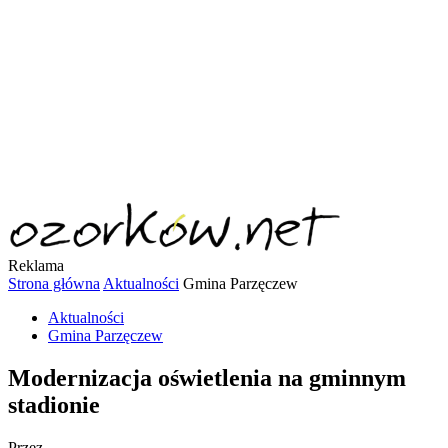
Reklama
Strona główna
Aktualności
Gmina Parzęczew
Aktualności
Gmina Parzęczew
Modernizacja oświetlenia na gminnym
stadionie
Przez