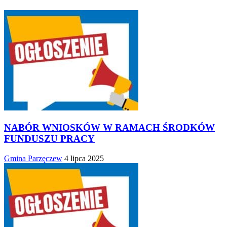
NABÓR WNIOSKÓW W RAMACH ŚRODKÓW
FUNDUSZU PRACY
Gmina Parzęczew
4 lipca 2025