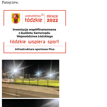
Parzęczew.