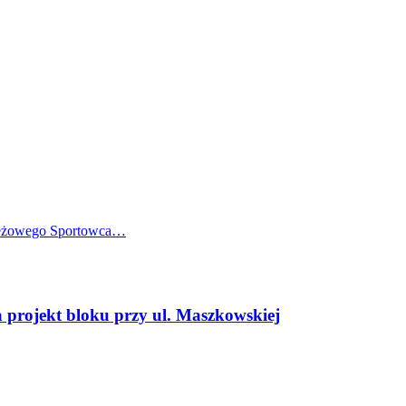
zieżowego Sportowca…
projekt bloku przy ul. Maszkowskiej