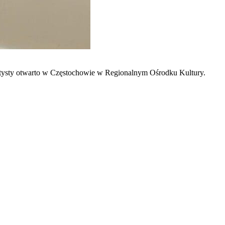
tysty otwarto w Częstochowie w Regionalnym Ośrodku Kultury.