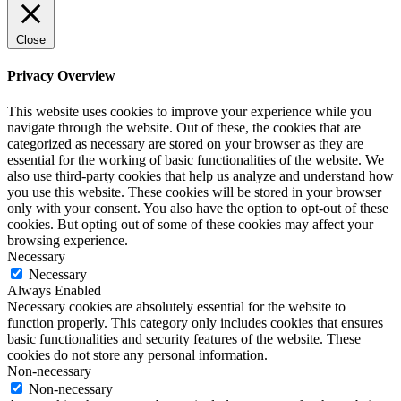
Close
Privacy Overview
This website uses cookies to improve your experience while you
navigate through the website. Out of these, the cookies that are
categorized as necessary are stored on your browser as they are
essential for the working of basic functionalities of the website. We
also use third-party cookies that help us analyze and understand how
you use this website. These cookies will be stored in your browser
only with your consent. You also have the option to opt-out of these
cookies. But opting out of some of these cookies may affect your
browsing experience.
Necessary
Necessary
Always Enabled
Necessary cookies are absolutely essential for the website to
function properly. This category only includes cookies that ensures
basic functionalities and security features of the website. These
cookies do not store any personal information.
Non-necessary
Non-necessary