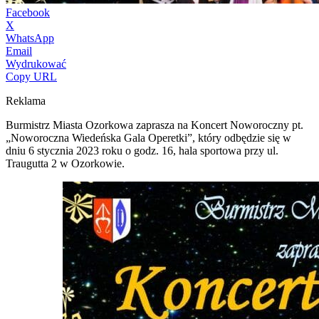
Facebook
X
WhatsApp
Email
Wydrukować
Copy URL
Reklama
Burmistrz Miasta Ozorkowa zaprasza na Koncert Noworoczny pt.
„Noworoczna Wiedeńska Gala Operetki”, który odbędzie się w
dniu 6 stycznia 2023 roku o godz. 16, hala sportowa przy ul.
Traugutta 2 w Ozorkowie.