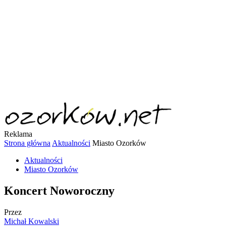
Reklama
Strona główna
Aktualności
Miasto Ozorków
Aktualności
Miasto Ozorków
Koncert Noworoczny
Przez
Michał Kowalski