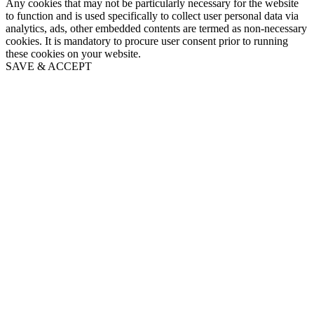
Any cookies that may not be particularly necessary for the website
to function and is used specifically to collect user personal data via
analytics, ads, other embedded contents are termed as non-necessary
cookies. It is mandatory to procure user consent prior to running
these cookies on your website.
SAVE & ACCEPT