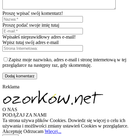
Proszę wpisać swój komentarz!
Proszę podać swoje imię tutaj
Wpisałeś nieprawidłowy adres e-mail!
Wpisz tutaj swój adres e-mail
Zapisz moje nazwisko, adres e-mail i stronę internetową w tej
przeglądarce na następny raz, gdy skomentuję.
Reklama
O NAS
PODĄŻAJ ZA NAMI
Ta strona używa plików Cookies. Dowiedz się więcej o celu ich
używania i możliwości zmiany ustawień Cookies w przeglądarce.
Akceptuję
Odrzucam
Więcej...