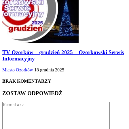
TV Ozorków – grudzień 2025 – Ozorkowski Serwis
Informacyjny
Miasto Ozorków
18 grudnia 2025
BRAK KOMENTARZY
ZOSTAW ODPOWIEDŹ