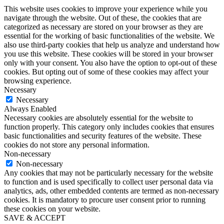
This website uses cookies to improve your experience while you
navigate through the website. Out of these, the cookies that are
categorized as necessary are stored on your browser as they are
essential for the working of basic functionalities of the website. We
also use third-party cookies that help us analyze and understand how
you use this website. These cookies will be stored in your browser
only with your consent. You also have the option to opt-out of these
cookies. But opting out of some of these cookies may affect your
browsing experience.
Necessary
Necessary
Always Enabled
Necessary cookies are absolutely essential for the website to
function properly. This category only includes cookies that ensures
basic functionalities and security features of the website. These
cookies do not store any personal information.
Non-necessary
Non-necessary
Any cookies that may not be particularly necessary for the website
to function and is used specifically to collect user personal data via
analytics, ads, other embedded contents are termed as non-necessary
cookies. It is mandatory to procure user consent prior to running
these cookies on your website.
SAVE & ACCEPT