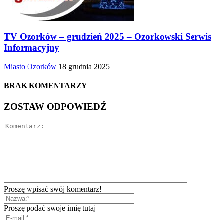
TV Ozorków – grudzień 2025 – Ozorkowski Serwis
Informacyjny
Miasto Ozorków
18 grudnia 2025
BRAK KOMENTARZY
ZOSTAW ODPOWIEDŹ
Proszę wpisać swój komentarz!
Proszę podać swoje imię tutaj