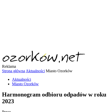
Reklama
Strona główna
Aktualności
Miasto Ozorków
Aktualności
Miasto Ozorków
Harmonogram odbioru odpadów w roku
2023
Przez