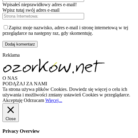
Wpisałeś nieprawidłowy adres e-mail!
Wpisz tutaj swój adres e-mail
Zapisz moje nazwisko, adres e-mail i stronę internetową w tej
przeglądarce na następny raz, gdy skomentuję.
Reklama
O NAS
PODĄŻAJ ZA NAMI
Ta strona używa plików Cookies. Dowiedz się więcej o celu ich
używania i możliwości zmiany ustawień Cookies w przeglądarce.
Akceptuję
Odrzucam
Więcej...
Close
Privacy Overview