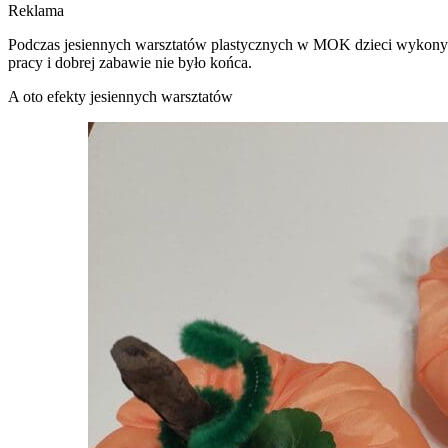
Reklama
Podczas jesiennych warsztatów plastycznych w MOK dzieci wykonywał
pracy i dobrej zabawie nie było końca.
A oto efekty jesiennych warsztatów