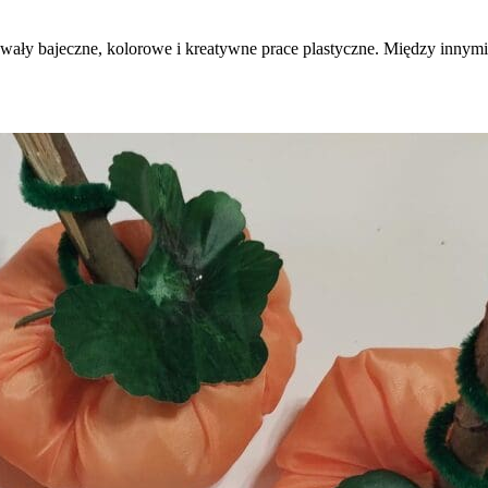
y bajeczne, kolorowe i kreatywne prace plastyczne. Między innymi: d