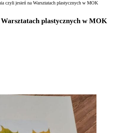
a czyli jesień na Warsztatach plastycznych w MOK
a Warsztatach plastycznych w MOK