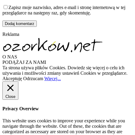
Zapisz moje nazwisko, adres e-mail i stronę internetową w tej
przeglądarce na następny raz, gdy skomentuję.
Reklama
O NAS
PODĄŻAJ ZA NAMI
Ta strona używa plików Cookies. Dowiedz się więcej o celu ich
używania i możliwości zmiany ustawień Cookies w przeglądarce.
Akceptuję
Odrzucam
Więcej...
Close
Privacy Overview
This website uses cookies to improve your experience while you
navigate through the website. Out of these, the cookies that are
categorized as necessary are stored on your browser as they are