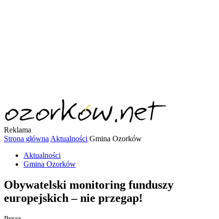
Reklama
Strona główna
Aktualności
Gmina Ozorków
Aktualności
Gmina Ozorków
Obywatelski monitoring funduszy
europejskich – nie przegap!
Przez