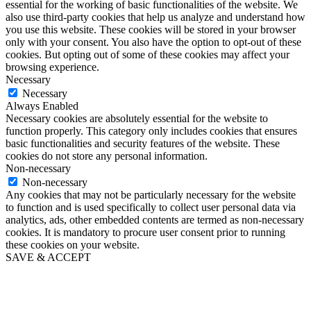
essential for the working of basic functionalities of the website. We
also use third-party cookies that help us analyze and understand how
you use this website. These cookies will be stored in your browser
only with your consent. You also have the option to opt-out of these
cookies. But opting out of some of these cookies may affect your
browsing experience.
Necessary
Necessary
Always Enabled
Necessary cookies are absolutely essential for the website to
function properly. This category only includes cookies that ensures
basic functionalities and security features of the website. These
cookies do not store any personal information.
Non-necessary
Non-necessary
Any cookies that may not be particularly necessary for the website
to function and is used specifically to collect user personal data via
analytics, ads, other embedded contents are termed as non-necessary
cookies. It is mandatory to procure user consent prior to running
these cookies on your website.
SAVE & ACCEPT