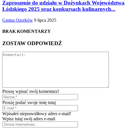
Zaproszenie do udziału w Dożynkach Województwa
Łódzkiego 2025 oraz konkursach kulinarnych...
Gmina Ozorków
9 lipca 2025
BRAK KOMENTARZY
ZOSTAW ODPOWIEDŹ
Proszę wpisać swój komentarz!
Proszę podać swoje imię tutaj
Wpisałeś nieprawidłowy adres e-mail!
Wpisz tutaj swój adres e-mail