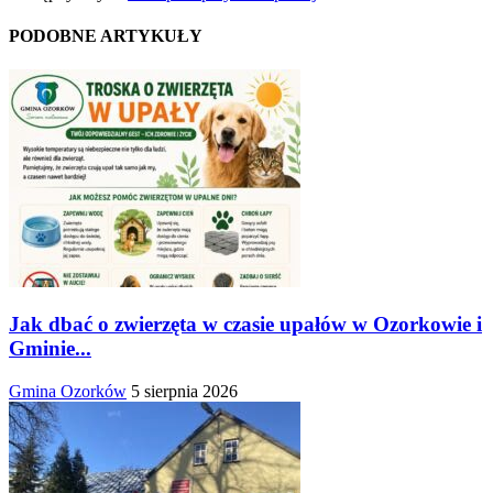
PODOBNE ARTYKUŁY
Jak dbać o zwierzęta w czasie upałów w Ozorkowie i
Gminie...
Gmina Ozorków
5 sierpnia 2026