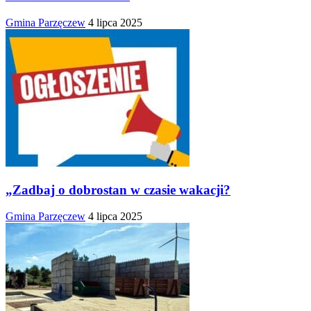
Gmina Parzęczew
4 lipca 2025
„Zadbaj o dobrostan w czasie wakacji?
Gmina Parzęczew
4 lipca 2025