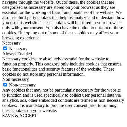
navigate through the website. Out of these, the cookies that are
categorized as necessary are stored on your browser as they are
essential for the working of basic functionalities of the website. We
also use third-party cookies that help us analyze and understand how
you use this website. These cookies will be stored in your browser
only with your consent. You also have the option to opt-out of these
cookies. But opting out of some of these cookies may affect your
browsing experience.
Necessary
Necessary
Always Enabled
Necessary cookies are absolutely essential for the website to
function properly. This category only includes cookies that ensures
basic functionalities and security features of the website. These
cookies do not store any personal information.
Non-necessary
Non-necessary
Any cookies that may not be particularly necessary for the website
to function and is used specifically to collect user personal data via
analytics, ads, other embedded contents are termed as non-necessary
cookies. It is mandatory to procure user consent prior to running
these cookies on your website.
SAVE & ACCEPT