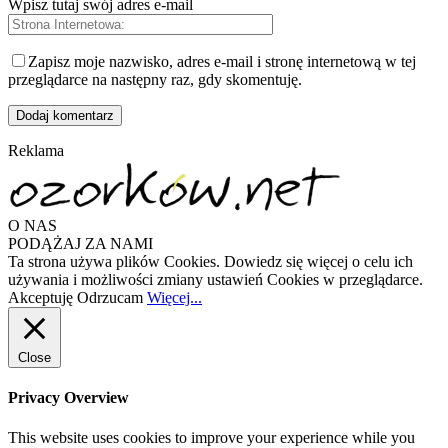
Wpisz tutaj swój adres e-mail
Zapisz moje nazwisko, adres e-mail i stronę internetową w tej
przeglądarce na następny raz, gdy skomentuję.
Reklama
O NAS
PODĄŻAJ ZA NAMI
Ta strona używa plików Cookies. Dowiedz się więcej o celu ich
używania i możliwości zmiany ustawień Cookies w przeglądarce.
Akceptuję
Odrzucam
Więcej...
Close
Privacy Overview
This website uses cookies to improve your experience while you