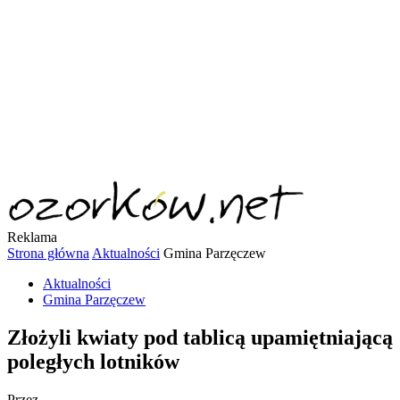
Reklama
Strona główna
Aktualności
Gmina Parzęczew
Aktualności
Gmina Parzęczew
Złożyli kwiaty pod tablicą upamiętniającą
poległych lotników
Przez