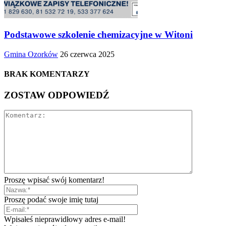
Podstawowe szkolenie chemizacyjne w Witoni
Gmina Ozorków
26 czerwca 2025
BRAK KOMENTARZY
ZOSTAW ODPOWIEDŹ
Proszę wpisać swój komentarz!
Proszę podać swoje imię tutaj
Wpisałeś nieprawidłowy adres e-mail!