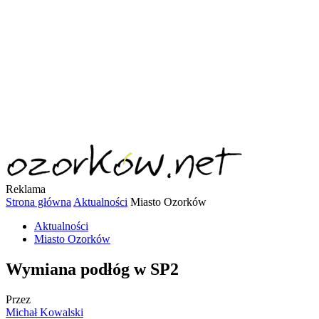
Reklama
Strona główna
Aktualności
Miasto Ozorków
Aktualności
Miasto Ozorków
Wymiana podłóg w SP2
Przez
Michał Kowalski