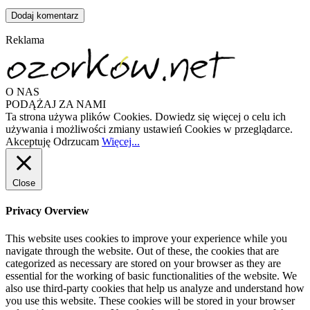
Reklama
O NAS
PODĄŻAJ ZA NAMI
Ta strona używa plików Cookies. Dowiedz się więcej o celu ich
używania i możliwości zmiany ustawień Cookies w przeglądarce.
Akceptuję
Odrzucam
Więcej...
Close
Privacy Overview
This website uses cookies to improve your experience while you
navigate through the website. Out of these, the cookies that are
categorized as necessary are stored on your browser as they are
essential for the working of basic functionalities of the website. We
also use third-party cookies that help us analyze and understand how
you use this website. These cookies will be stored in your browser