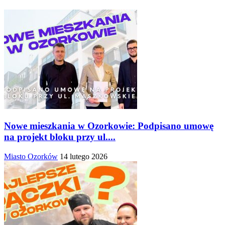
Nowe mieszkania w Ozorkowie: Podpisano umowę
na projekt bloku przy ul....
Miasto Ozorków
14 lutego 2026