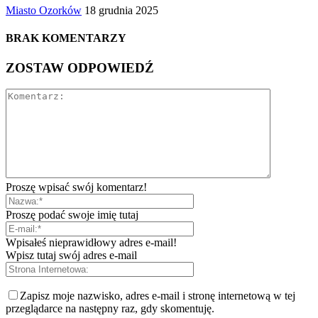
Miasto Ozorków
18 grudnia 2025
BRAK KOMENTARZY
ZOSTAW ODPOWIEDŹ
Proszę wpisać swój komentarz!
Proszę podać swoje imię tutaj
Wpisałeś nieprawidłowy adres e-mail!
Wpisz tutaj swój adres e-mail
Zapisz moje nazwisko, adres e-mail i stronę internetową w tej
przeglądarce na następny raz, gdy skomentuję.