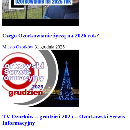
Czego Ozorkowianie życzą na 2026 rok?
Miasto Ozorków
31 grudnia 2025
TV Ozorków – grudzień 2025 – Ozorkowski Serwis
Informacyjny