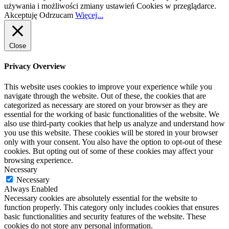
używania i możliwości zmiany ustawień Cookies w przeglądarce.
Akceptuję
Odrzucam
Więcej...
Close
Privacy Overview
This website uses cookies to improve your experience while you
navigate through the website. Out of these, the cookies that are
categorized as necessary are stored on your browser as they are
essential for the working of basic functionalities of the website. We
also use third-party cookies that help us analyze and understand how
you use this website. These cookies will be stored in your browser
only with your consent. You also have the option to opt-out of these
cookies. But opting out of some of these cookies may affect your
browsing experience.
Necessary
Necessary
Always Enabled
Necessary cookies are absolutely essential for the website to
function properly. This category only includes cookies that ensures
basic functionalities and security features of the website. These
cookies do not store any personal information.