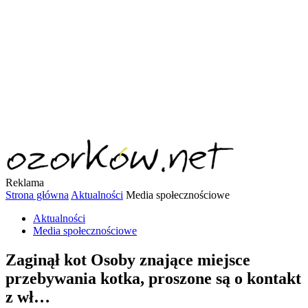
Reklama
Strona główna
Aktualności
Media społecznościowe
Aktualności
Media społecznościowe
Zaginął kot Osoby znające miejsce
przebywania kotka, proszone są o kontakt
z wł…