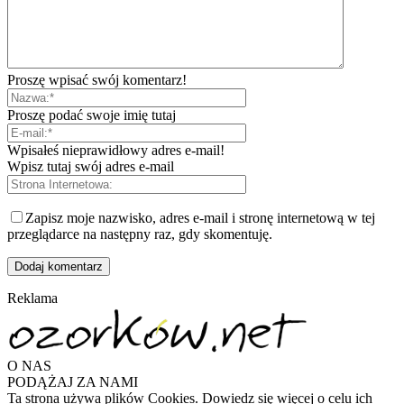
Proszę wpisać swój komentarz!
Proszę podać swoje imię tutaj
Wpisałeś nieprawidłowy adres e-mail!
Wpisz tutaj swój adres e-mail
Zapisz moje nazwisko, adres e-mail i stronę internetową w tej
przeglądarce na następny raz, gdy skomentuję.
Reklama
O NAS
PODĄŻAJ ZA NAMI
Ta strona używa plików Cookies. Dowiedz się więcej o celu ich