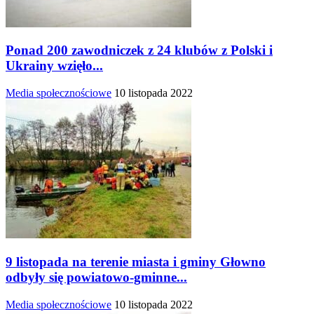
Ponad 200 zawodniczek z 24 klubów z Polski i
Ukrainy wzięło...
Media społecznościowe
10 listopada 2022
9 listopada na terenie miasta i gminy Głowno
odbyły się powiatowo-gminne...
Media społecznościowe
10 listopada 2022