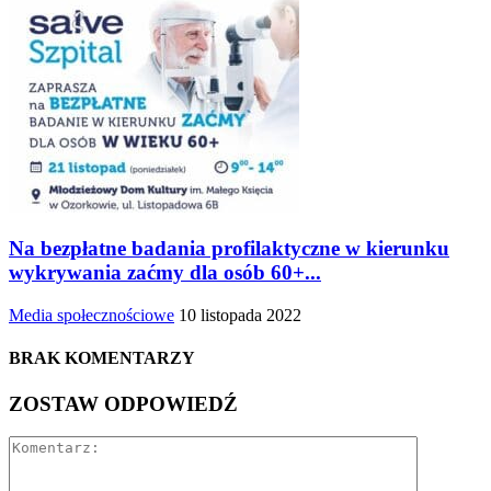
Na bezpłatne badania profilaktyczne w kierunku
wykrywania zaćmy dla osób 60+...
Media społecznościowe
10 listopada 2022
BRAK KOMENTARZY
ZOSTAW ODPOWIEDŹ