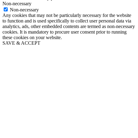
Non-necessary
Non-necessary
Any cookies that may not be particularly necessary for the website
to function and is used specifically to collect user personal data via
analytics, ads, other embedded contents are termed as non-necessary
cookies. It is mandatory to procure user consent prior to running
these cookies on your website.
SAVE & ACCEPT