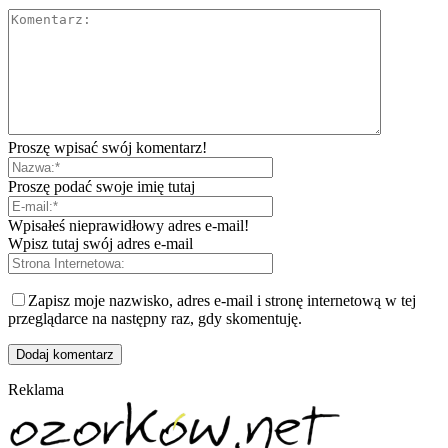
Proszę wpisać swój komentarz!
Proszę podać swoje imię tutaj
Wpisałeś nieprawidłowy adres e-mail!
Wpisz tutaj swój adres e-mail
Zapisz moje nazwisko, adres e-mail i stronę internetową w tej
przeglądarce na następny raz, gdy skomentuję.
Reklama