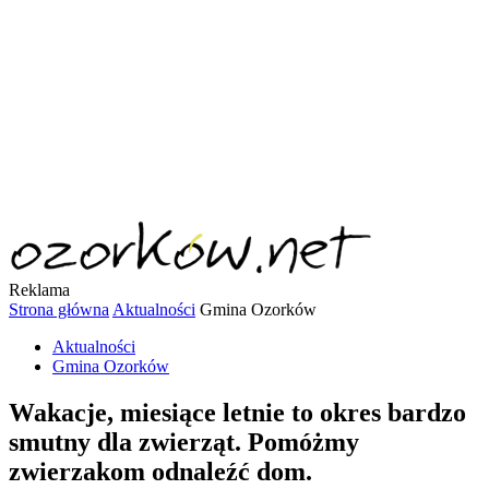
Reklama
Strona główna
Aktualności
Gmina Ozorków
Aktualności
Gmina Ozorków
Wakacje, miesiące letnie to okres bardzo
smutny dla zwierząt. Pomóżmy
zwierzakom odnaleźć dom.