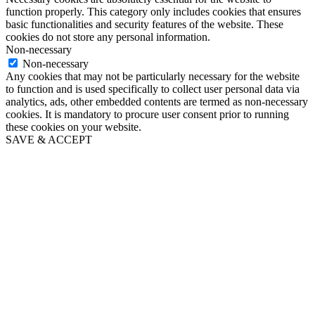
function properly. This category only includes cookies that ensures
basic functionalities and security features of the website. These
cookies do not store any personal information.
Non-necessary
Non-necessary
Any cookies that may not be particularly necessary for the website
to function and is used specifically to collect user personal data via
analytics, ads, other embedded contents are termed as non-necessary
cookies. It is mandatory to procure user consent prior to running
these cookies on your website.
SAVE & ACCEPT