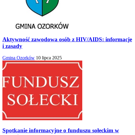
Aktywność zawodowa osób z HIV/AIDS: informacje
i zasady
Gmina Ozorków
10 lipca 2025
Spotkanie informacyjne o funduszu sołeckim w