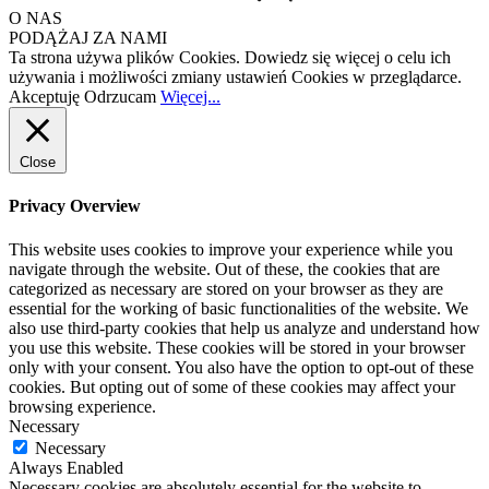
O NAS
PODĄŻAJ ZA NAMI
Ta strona używa plików Cookies. Dowiedz się więcej o celu ich
używania i możliwości zmiany ustawień Cookies w przeglądarce.
Akceptuję
Odrzucam
Więcej...
Close
Privacy Overview
This website uses cookies to improve your experience while you
navigate through the website. Out of these, the cookies that are
categorized as necessary are stored on your browser as they are
essential for the working of basic functionalities of the website. We
also use third-party cookies that help us analyze and understand how
you use this website. These cookies will be stored in your browser
only with your consent. You also have the option to opt-out of these
cookies. But opting out of some of these cookies may affect your
browsing experience.
Necessary
Necessary
Always Enabled
Necessary cookies are absolutely essential for the website to