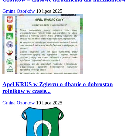
Gmina Ozorków
10 lipca 2025
Apel KRUS w Zgierzu o dbanie o dobrostan
rolników w czasie...
Gmina Ozorków
10 lipca 2025