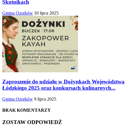
Skotnikach
Gmina Ozorków
10 lipca 2025
Zaproszenie do udziału w Dożynkach Województwa
Łódzkiego 2025 oraz konkursach kulinarnych...
Gmina Ozorków
9 lipca 2025
BRAK KOMENTARZY
ZOSTAW ODPOWIEDŹ