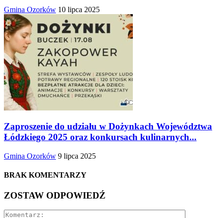
Gmina Ozorków
10 lipca 2025
Zaproszenie do udziału w Dożynkach Województwa
Łódzkiego 2025 oraz konkursach kulinarnych...
Gmina Ozorków
9 lipca 2025
BRAK KOMENTARZY
ZOSTAW ODPOWIEDŹ