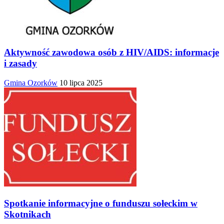
Aktywność zawodowa osób z HIV/AIDS: informacje
i zasady
Gmina Ozorków
10 lipca 2025
Spotkanie informacyjne o funduszu sołeckim w
Skotnikach