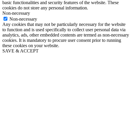
basic functionalities and security features of the website. These
cookies do not store any personal information.
Non-necessary
Non-necessary
Any cookies that may not be particularly necessary for the website
to function and is used specifically to collect user personal data via
analytics, ads, other embedded contents are termed as non-necessary
cookies. It is mandatory to procure user consent prior to running
these cookies on your website.
SAVE & ACCEPT