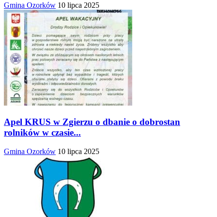
Gmina Ozorków
10 lipca 2025
Apel KRUS w Zgierzu o dbanie o dobrostan
rolników w czasie...
Gmina Ozorków
10 lipca 2025