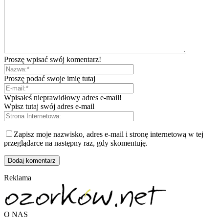
Proszę wpisać swój komentarz!
Proszę podać swoje imię tutaj
Wpisałeś nieprawidłowy adres e-mail!
Wpisz tutaj swój adres e-mail
Zapisz moje nazwisko, adres e-mail i stronę internetową w tej
przeglądarce na następny raz, gdy skomentuję.
Reklama
O NAS