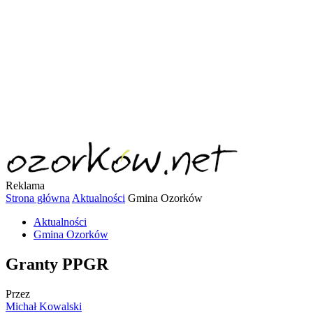
Reklama
Strona główna
Aktualności
Gmina Ozorków
Aktualności
Gmina Ozorków
Granty PPGR
Przez
Michał Kowalski