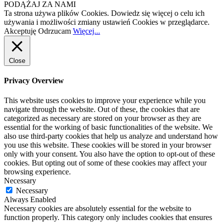
PODĄŻAJ ZA NAMI
Ta strona używa plików Cookies. Dowiedz się więcej o celu ich
używania i możliwości zmiany ustawień Cookies w przeglądarce.
Akceptuję
Odrzucam
Więcej...
Close
Privacy Overview
This website uses cookies to improve your experience while you
navigate through the website. Out of these, the cookies that are
categorized as necessary are stored on your browser as they are
essential for the working of basic functionalities of the website. We
also use third-party cookies that help us analyze and understand how
you use this website. These cookies will be stored in your browser
only with your consent. You also have the option to opt-out of these
cookies. But opting out of some of these cookies may affect your
browsing experience.
Necessary
Necessary
Always Enabled
Necessary cookies are absolutely essential for the website to
function properly. This category only includes cookies that ensures