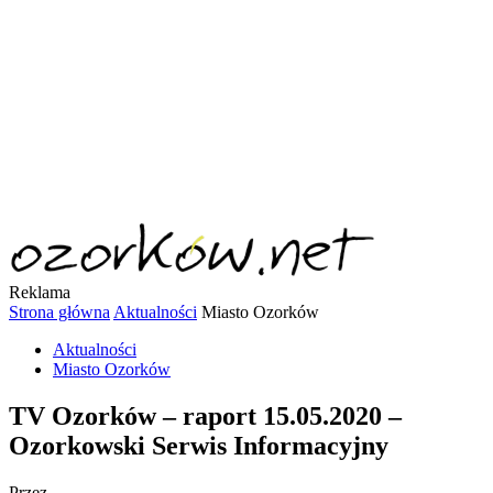
Reklama
Strona główna
Aktualności
Miasto Ozorków
Aktualności
Miasto Ozorków
TV Ozorków – raport 15.05.2020 –
Ozorkowski Serwis Informacyjny
Przez