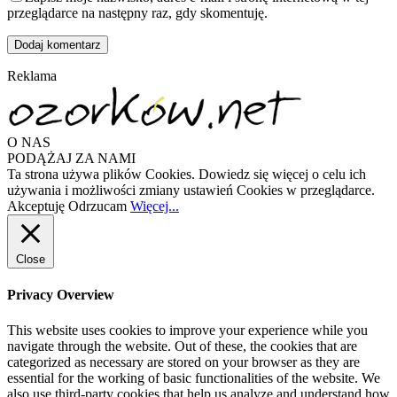
przeglądarce na następny raz, gdy skomentuję.
Reklama
O NAS
PODĄŻAJ ZA NAMI
Ta strona używa plików Cookies. Dowiedz się więcej o celu ich
używania i możliwości zmiany ustawień Cookies w przeglądarce.
Akceptuję
Odrzucam
Więcej...
Close
Privacy Overview
This website uses cookies to improve your experience while you
navigate through the website. Out of these, the cookies that are
categorized as necessary are stored on your browser as they are
essential for the working of basic functionalities of the website. We
also use third-party cookies that help us analyze and understand how