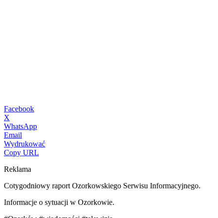
Facebook
X
WhatsApp
Email
Wydrukować
Copy URL
Reklama
Cotygodniowy raport Ozorkowskiego Serwisu Informacyjnego.
Informacje o sytuacji w Ozorkowie.