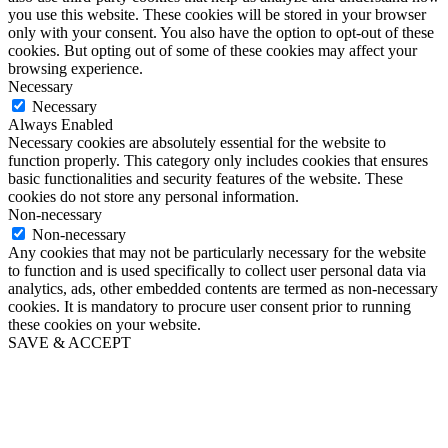
you use this website. These cookies will be stored in your browser
only with your consent. You also have the option to opt-out of these
cookies. But opting out of some of these cookies may affect your
browsing experience.
Necessary
Necessary
Always Enabled
Necessary cookies are absolutely essential for the website to
function properly. This category only includes cookies that ensures
basic functionalities and security features of the website. These
cookies do not store any personal information.
Non-necessary
Non-necessary
Any cookies that may not be particularly necessary for the website
to function and is used specifically to collect user personal data via
analytics, ads, other embedded contents are termed as non-necessary
cookies. It is mandatory to procure user consent prior to running
these cookies on your website.
SAVE & ACCEPT