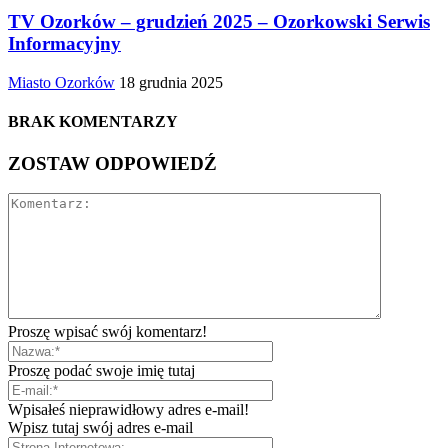
TV Ozorków – grudzień 2025 – Ozorkowski Serwis
Informacyjny
Miasto Ozorków
18 grudnia 2025
BRAK KOMENTARZY
ZOSTAW ODPOWIEDŹ
Proszę wpisać swój komentarz!
Proszę podać swoje imię tutaj
Wpisałeś nieprawidłowy adres e-mail!
Wpisz tutaj swój adres e-mail