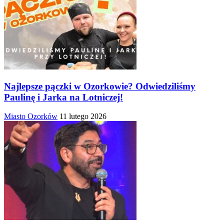
Najlepsze pączki w Ozorkowie? Odwiedziliśmy
Paulinę i Jarka na Lotniczej!
Miasto Ozorków
11 lutego 2026