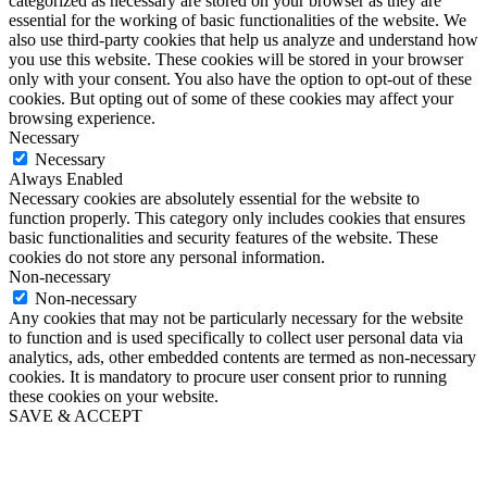
categorized as necessary are stored on your browser as they are
essential for the working of basic functionalities of the website. We
also use third-party cookies that help us analyze and understand how
you use this website. These cookies will be stored in your browser
only with your consent. You also have the option to opt-out of these
cookies. But opting out of some of these cookies may affect your
browsing experience.
Necessary
Necessary
Always Enabled
Necessary cookies are absolutely essential for the website to
function properly. This category only includes cookies that ensures
basic functionalities and security features of the website. These
cookies do not store any personal information.
Non-necessary
Non-necessary
Any cookies that may not be particularly necessary for the website
to function and is used specifically to collect user personal data via
analytics, ads, other embedded contents are termed as non-necessary
cookies. It is mandatory to procure user consent prior to running
these cookies on your website.
SAVE & ACCEPT