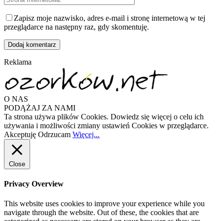
Zapisz moje nazwisko, adres e-mail i stronę internetową w tej
przeglądarce na następny raz, gdy skomentuję.
Reklama
O NAS
PODĄŻAJ ZA NAMI
Ta strona używa plików Cookies. Dowiedz się więcej o celu ich
używania i możliwości zmiany ustawień Cookies w przeglądarce.
Akceptuję
Odrzucam
Więcej...
Close
Privacy Overview
This website uses cookies to improve your experience while you
navigate through the website. Out of these, the cookies that are