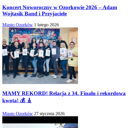
Koncert Noworoczny w Ozorkowie 2026 – Adam
Wojtasik Band i Przyjaciele
Miasto Ozorków
1 lutego 2026
MAMY REKORD! Relacja z 34. Finału i rekordowa
kwota! 💰 🎸
Miasto Ozorków
27 stycznia 2026