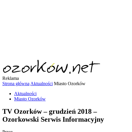
Reklama
Strona główna
Aktualności
Miasto Ozorków
Aktualności
Miasto Ozorków
TV Ozorków – grudzień 2018 –
Ozorkowski Serwis Informacyjny
Przez