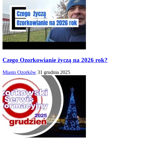
Czego Ozorkowianie życzą na 2026 rok?
Miasto Ozorków
31 grudnia 2025