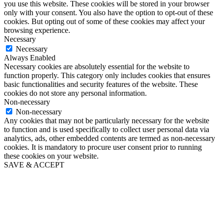
you use this website. These cookies will be stored in your browser
only with your consent. You also have the option to opt-out of these
cookies. But opting out of some of these cookies may affect your
browsing experience.
Necessary
Necessary
Always Enabled
Necessary cookies are absolutely essential for the website to
function properly. This category only includes cookies that ensures
basic functionalities and security features of the website. These
cookies do not store any personal information.
Non-necessary
Non-necessary
Any cookies that may not be particularly necessary for the website
to function and is used specifically to collect user personal data via
analytics, ads, other embedded contents are termed as non-necessary
cookies. It is mandatory to procure user consent prior to running
these cookies on your website.
SAVE & ACCEPT