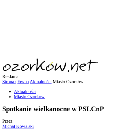
Reklama
Strona główna
Aktualności
Miasto Ozorków
Aktualności
Miasto Ozorków
Spotkanie wielkanocne w PSLCnP
Przez
Michał Kowalski