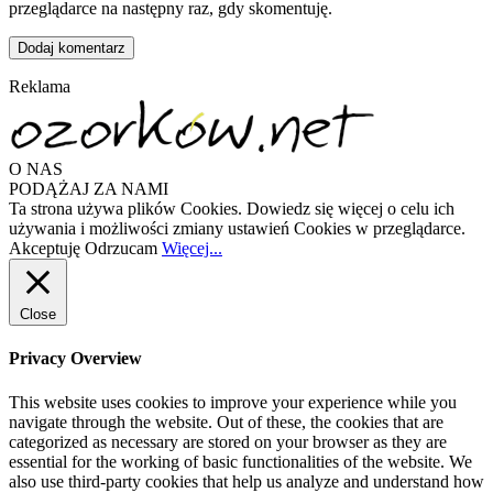
przeglądarce na następny raz, gdy skomentuję.
Reklama
O NAS
PODĄŻAJ ZA NAMI
Ta strona używa plików Cookies. Dowiedz się więcej o celu ich
używania i możliwości zmiany ustawień Cookies w przeglądarce.
Akceptuję
Odrzucam
Więcej...
Close
Privacy Overview
This website uses cookies to improve your experience while you
navigate through the website. Out of these, the cookies that are
categorized as necessary are stored on your browser as they are
essential for the working of basic functionalities of the website. We
also use third-party cookies that help us analyze and understand how