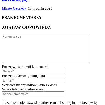
Miasto Ozorków
18 grudnia 2025
BRAK KOMENTARZY
ZOSTAW ODPOWIEDŹ
Proszę wpisać swój komentarz!
Proszę podać swoje imię tutaj
Wpisałeś nieprawidłowy adres e-mail!
Wpisz tutaj swój adres e-mail
Zapisz moje nazwisko, adres e-mail i stronę internetową w tej