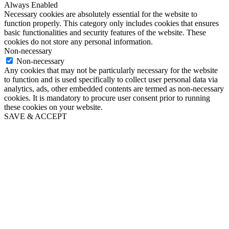
Always Enabled
Necessary cookies are absolutely essential for the website to
function properly. This category only includes cookies that ensures
basic functionalities and security features of the website. These
cookies do not store any personal information.
Non-necessary
Non-necessary
Any cookies that may not be particularly necessary for the website
to function and is used specifically to collect user personal data via
analytics, ads, other embedded contents are termed as non-necessary
cookies. It is mandatory to procure user consent prior to running
these cookies on your website.
SAVE & ACCEPT