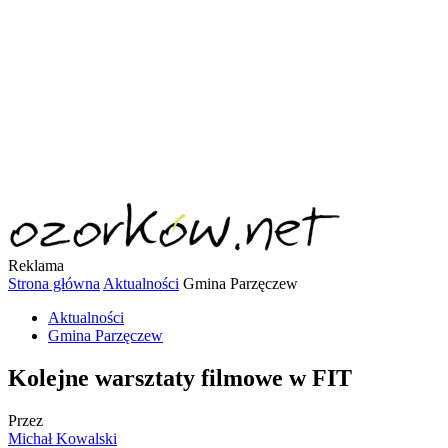
Reklama
Strona główna
Aktualności
Gmina Parzęczew
Aktualności
Gmina Parzęczew
Kolejne warsztaty filmowe w FIT
Przez
Michał Kowalski