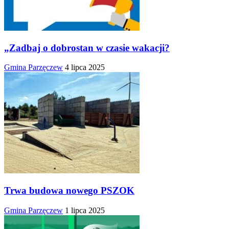
„Zadbaj o dobrostan w czasie wakacji?
Gmina Parzęczew
4 lipca 2025
Trwa budowa nowego PSZOK
Gmina Parzęczew
1 lipca 2025