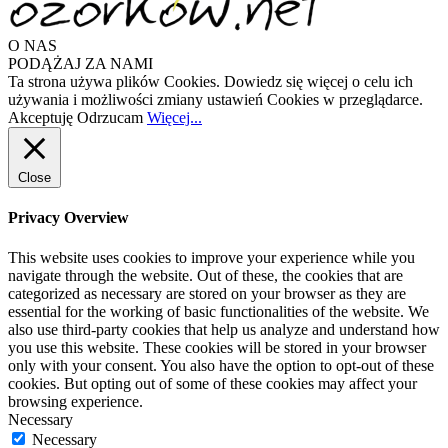
O NAS
PODĄŻAJ ZA NAMI
Ta strona używa plików Cookies. Dowiedz się więcej o celu ich
używania i możliwości zmiany ustawień Cookies w przeglądarce.
Akceptuję
Odrzucam
Więcej...
Close
Privacy Overview
This website uses cookies to improve your experience while you
navigate through the website. Out of these, the cookies that are
categorized as necessary are stored on your browser as they are
essential for the working of basic functionalities of the website. We
also use third-party cookies that help us analyze and understand how
you use this website. These cookies will be stored in your browser
only with your consent. You also have the option to opt-out of these
cookies. But opting out of some of these cookies may affect your
browsing experience.
Necessary
Necessary