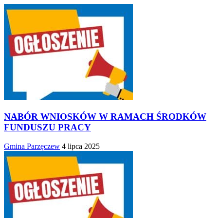
NABÓR WNIOSKÓW W RAMACH ŚRODKÓW
FUNDUSZU PRACY
Gmina Parzęczew
4 lipca 2025