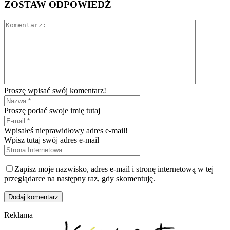
ZOSTAW ODPOWIEDŹ
Proszę wpisać swój komentarz!
Proszę podać swoje imię tutaj
Wpisałeś nieprawidłowy adres e-mail!
Wpisz tutaj swój adres e-mail
Zapisz moje nazwisko, adres e-mail i stronę internetową w tej
przeglądarce na następny raz, gdy skomentuję.
Reklama