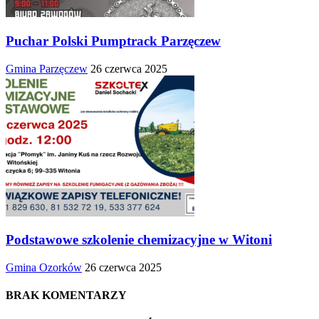
Puchar Polski Pumptrack Parzęczew
Gmina Parzęczew
26 czerwca 2025
Podstawowe szkolenie chemizacyjne w Witoni
Gmina Ozorków
26 czerwca 2025
BRAK KOMENTARZY