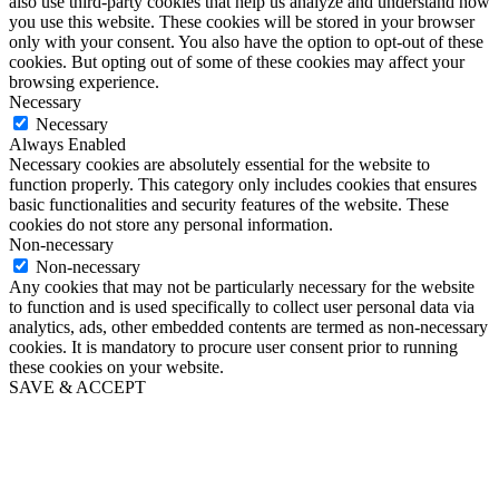
also use third-party cookies that help us analyze and understand how
you use this website. These cookies will be stored in your browser
only with your consent. You also have the option to opt-out of these
cookies. But opting out of some of these cookies may affect your
browsing experience.
Necessary
Necessary
Always Enabled
Necessary cookies are absolutely essential for the website to
function properly. This category only includes cookies that ensures
basic functionalities and security features of the website. These
cookies do not store any personal information.
Non-necessary
Non-necessary
Any cookies that may not be particularly necessary for the website
to function and is used specifically to collect user personal data via
analytics, ads, other embedded contents are termed as non-necessary
cookies. It is mandatory to procure user consent prior to running
these cookies on your website.
SAVE & ACCEPT