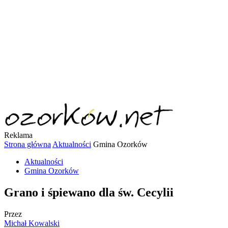
Reklama
Strona główna
Aktualności
Gmina Ozorków
Aktualności
Gmina Ozorków
Grano i śpiewano dla św. Cecylii
Przez
Michał Kowalski