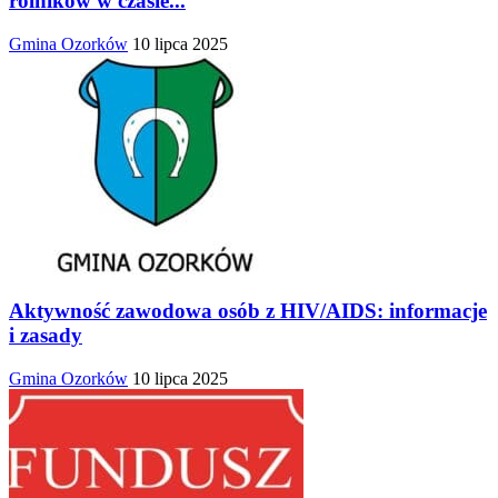
rolników w czasie...
Gmina Ozorków
10 lipca 2025
Aktywność zawodowa osób z HIV/AIDS: informacje
i zasady
Gmina Ozorków
10 lipca 2025