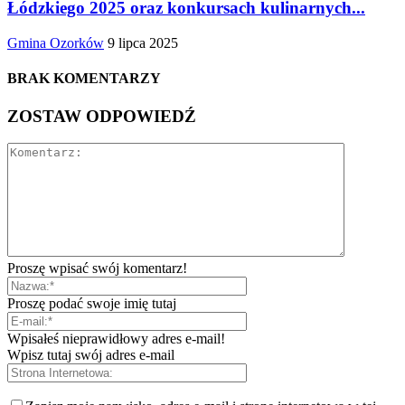
Łódzkiego 2025 oraz konkursach kulinarnych...
Gmina Ozorków
9 lipca 2025
BRAK KOMENTARZY
ZOSTAW ODPOWIEDŹ
Proszę wpisać swój komentarz!
Proszę podać swoje imię tutaj
Wpisałeś nieprawidłowy adres e-mail!
Wpisz tutaj swój adres e-mail