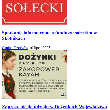
Spotkanie informacyjne o funduszu sołeckim w
Skotnikach
Gmina Ozorków
10 lipca 2025
Zaproszenie do udziału w Dożynkach Województwa