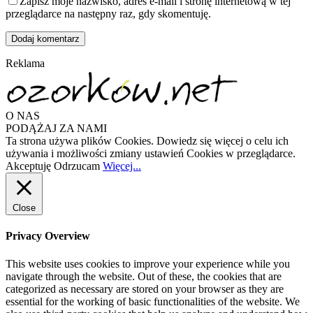
Zapisz moje nazwisko, adres e-mail i stronę internetową w tej
przeglądarce na następny raz, gdy skomentuję.
Reklama
O NAS
PODĄŻAJ ZA NAMI
Ta strona używa plików Cookies. Dowiedz się więcej o celu ich
używania i możliwości zmiany ustawień Cookies w przeglądarce.
Akceptuję
Odrzucam
Więcej...
Close
Privacy Overview
This website uses cookies to improve your experience while you
navigate through the website. Out of these, the cookies that are
categorized as necessary are stored on your browser as they are
essential for the working of basic functionalities of the website. We