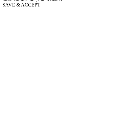
SAVE & ACCEPT