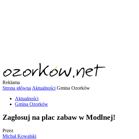
Reklama
Strona główna
Aktualności
Gmina Ozorków
Aktualności
Gmina Ozorków
Zagłosuj na plac zabaw w Modlnej!
Przez
Michał Kowalski