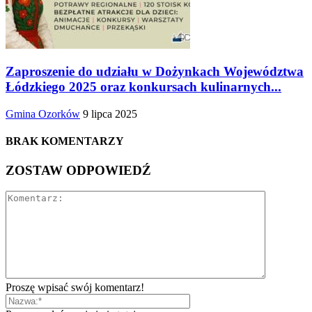
Zaproszenie do udziału w Dożynkach Województwa
Łódzkiego 2025 oraz konkursach kulinarnych...
Gmina Ozorków
9 lipca 2025
BRAK KOMENTARZY
ZOSTAW ODPOWIEDŹ
Proszę wpisać swój komentarz!