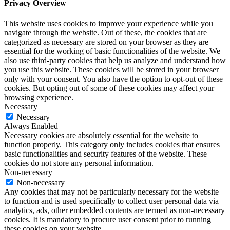
Privacy Overview
This website uses cookies to improve your experience while you
navigate through the website. Out of these, the cookies that are
categorized as necessary are stored on your browser as they are
essential for the working of basic functionalities of the website. We
also use third-party cookies that help us analyze and understand how
you use this website. These cookies will be stored in your browser
only with your consent. You also have the option to opt-out of these
cookies. But opting out of some of these cookies may affect your
browsing experience.
Necessary
Necessary
Always Enabled
Necessary cookies are absolutely essential for the website to
function properly. This category only includes cookies that ensures
basic functionalities and security features of the website. These
cookies do not store any personal information.
Non-necessary
Non-necessary
Any cookies that may not be particularly necessary for the website
to function and is used specifically to collect user personal data via
analytics, ads, other embedded contents are termed as non-necessary
cookies. It is mandatory to procure user consent prior to running
these cookies on your website.