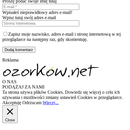
Proszę podać swoje imię tutaj
Wpisałeś nieprawidłowy adres e-mail!
Wpisz tutaj swój adres e-mail
Zapisz moje nazwisko, adres e-mail i stronę internetową w tej
przeglądarce na następny raz, gdy skomentuję.
Reklama
O NAS
PODĄŻAJ ZA NAMI
Ta strona używa plików Cookies. Dowiedz się więcej o celu ich
używania i możliwości zmiany ustawień Cookies w przeglądarce.
Akceptuję
Odrzucam
Więcej...
Close