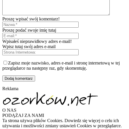
Proszę wpisać swój komentarz!
Proszę podać swoje imię tutaj
Wpisałeś nieprawidłowy adres e-mail!
Wpisz tutaj swój adres e-mail
Zapisz moje nazwisko, adres e-mail i stronę internetową w tej
przeglądarce na następny raz, gdy skomentuję.
Reklama
O NAS
PODĄŻAJ ZA NAMI
Ta strona używa plików Cookies. Dowiedz się więcej o celu ich
używania i możliwości zmiany ustawień Cookies w przeglądarce.