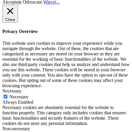
Akceptuję
Odrzucam
Więcej...
Close
Privacy Overview
This website uses cookies to improve your experience while you
navigate through the website. Out of these, the cookies that are
categorized as necessary are stored on your browser as they are
essential for the working of basic functionalities of the website. We
also use third-party cookies that help us analyze and understand how
you use this website. These cookies will be stored in your browser
only with your consent. You also have the option to opt-out of these
cookies. But opting out of some of these cookies may affect your
browsing experience.
Necessary
Necessary
Always Enabled
Necessary cookies are absolutely essential for the website to
function properly. This category only includes cookies that ensures
basic functionalities and security features of the website. These
cookies do not store any personal information.
Non-necessary