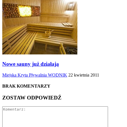
Nowe sauny już działają
Miejska Kryta Pływalnia WODNIK
22 kwietnia 2011
BRAK KOMENTARZY
ZOSTAW ODPOWIEDŹ