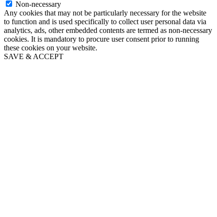
Non-necessary
Any cookies that may not be particularly necessary for the website
to function and is used specifically to collect user personal data via
analytics, ads, other embedded contents are termed as non-necessary
cookies. It is mandatory to procure user consent prior to running
these cookies on your website.
SAVE & ACCEPT