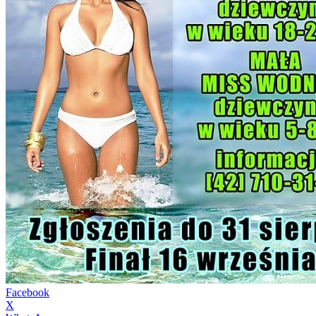
Facebook
X