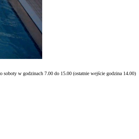
 soboty w godzinach 7.00 do 15.00 (ostatnie wejście godzina 14.00)