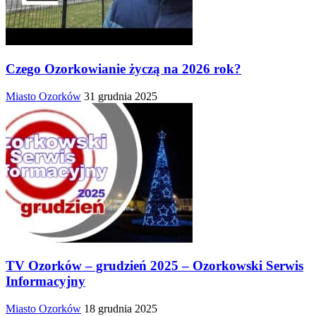
Czego Ozorkowianie życzą na 2026 rok?
Miasto Ozorków
31 grudnia 2025
TV Ozorków – grudzień 2025 – Ozorkowski Serwis
Informacyjny
Miasto Ozorków
18 grudnia 2025