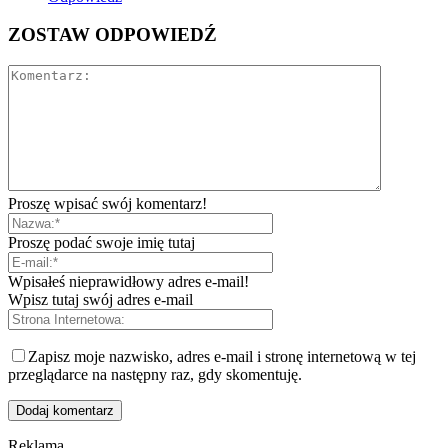
ZOSTAW ODPOWIEDŹ
Proszę wpisać swój komentarz!
Proszę podać swoje imię tutaj
Wpisałeś nieprawidłowy adres e-mail!
Wpisz tutaj swój adres e-mail
Zapisz moje nazwisko, adres e-mail i stronę internetową w tej
przeglądarce na następny raz, gdy skomentuję.
Reklama