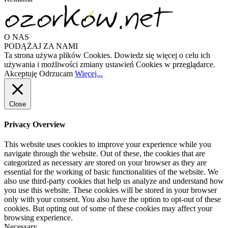
O NAS
PODĄŻAJ ZA NAMI
Ta strona używa plików Cookies. Dowiedz się więcej o celu ich
używania i możliwości zmiany ustawień Cookies w przeglądarce.
Akceptuję
Odrzucam
Więcej...
Close
Privacy Overview
This website uses cookies to improve your experience while you
navigate through the website. Out of these, the cookies that are
categorized as necessary are stored on your browser as they are
essential for the working of basic functionalities of the website. We
also use third-party cookies that help us analyze and understand how
you use this website. These cookies will be stored in your browser
only with your consent. You also have the option to opt-out of these
cookies. But opting out of some of these cookies may affect your
browsing experience.
Necessary