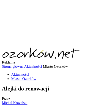
Reklama
Strona główna
Aktualności
Miasto Ozorków
Aktualności
Miasto Ozorków
Alejki do renowacji
Przez
Michał Kowalski