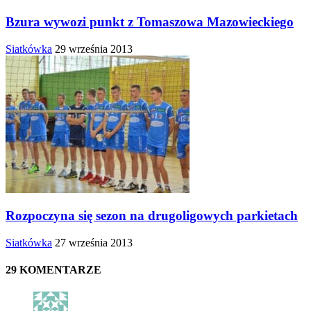
Bzura wywozi punkt z Tomaszowa Mazowieckiego
Siatkówka
29 września 2013
Rozpoczyna się sezon na drugoligowych parkietach
Siatkówka
27 września 2013
29 KOMENTARZE