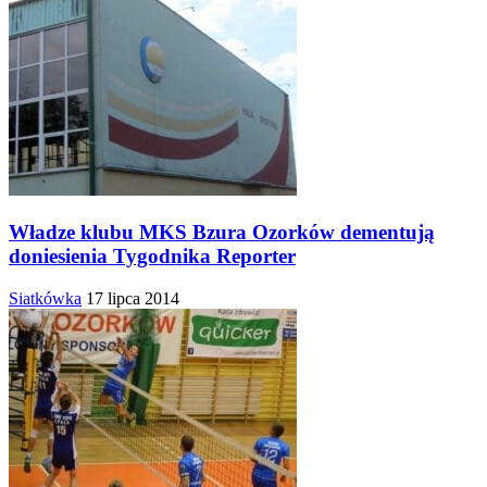
Władze klubu MKS Bzura Ozorków dementują
doniesienia Tygodnika Reporter
Siatkówka
17 lipca 2014