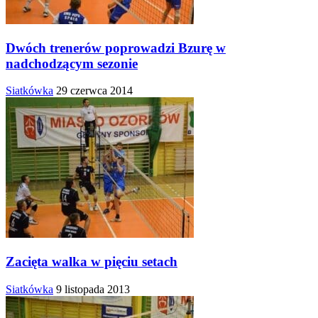
Dwóch trenerów poprowadzi Bzurę w
nadchodzącym sezonie
Siatkówka
29 czerwca 2014
Zacięta walka w pięciu setach
Siatkówka
9 listopada 2013