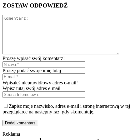
ZOSTAW ODPOWIEDŹ
Proszę wpisać swój komentarz!
Proszę podać swoje imię tutaj
Wpisałeś nieprawidłowy adres e-mail!
Wpisz tutaj swój adres e-mail
Zapisz moje nazwisko, adres e-mail i stronę internetową w tej
przeglądarce na następny raz, gdy skomentuję.
Reklama