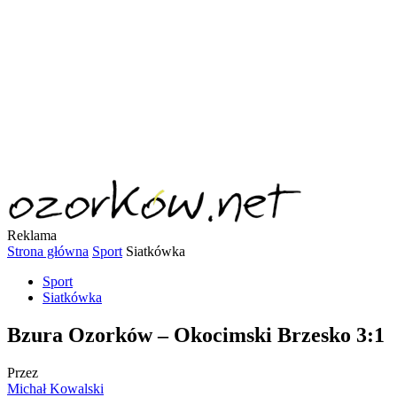
Reklama
Strona główna
Sport
Siatkówka
Sport
Siatkówka
Bzura Ozorków – Okocimski Brzesko 3:1
Przez
Michał Kowalski