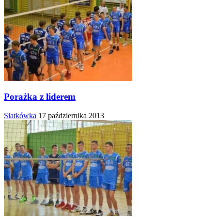
Porażka z liderem
Siatkówka
17 października 2013