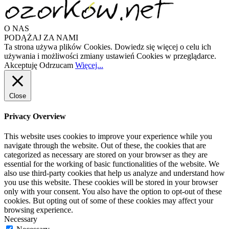
O NAS
PODĄŻAJ ZA NAMI
Ta strona używa plików Cookies. Dowiedz się więcej o celu ich
używania i możliwości zmiany ustawień Cookies w przeglądarce.
Akceptuję
Odrzucam
Więcej...
Close
Privacy Overview
This website uses cookies to improve your experience while you
navigate through the website. Out of these, the cookies that are
categorized as necessary are stored on your browser as they are
essential for the working of basic functionalities of the website. We
also use third-party cookies that help us analyze and understand how
you use this website. These cookies will be stored in your browser
only with your consent. You also have the option to opt-out of these
cookies. But opting out of some of these cookies may affect your
browsing experience.
Necessary