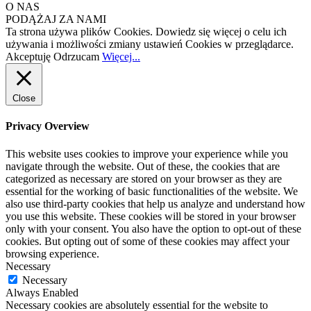
O NAS
PODĄŻAJ ZA NAMI
Ta strona używa plików Cookies. Dowiedz się więcej o celu ich
używania i możliwości zmiany ustawień Cookies w przeglądarce.
Akceptuję
Odrzucam
Więcej...
Close
Privacy Overview
This website uses cookies to improve your experience while you
navigate through the website. Out of these, the cookies that are
categorized as necessary are stored on your browser as they are
essential for the working of basic functionalities of the website. We
also use third-party cookies that help us analyze and understand how
you use this website. These cookies will be stored in your browser
only with your consent. You also have the option to opt-out of these
cookies. But opting out of some of these cookies may affect your
browsing experience.
Necessary
Necessary
Always Enabled
Necessary cookies are absolutely essential for the website to