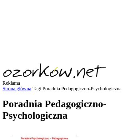
Reklama
Strona główna
Tagi
Poradnia Pedagogiczno-Psychologiczna
Poradnia Pedagogiczno-
Psychologiczna