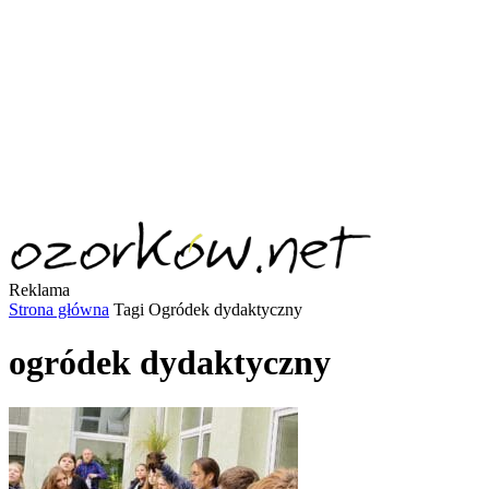
Reklama
Strona główna
Tagi
Ogródek dydaktyczny
ogródek dydaktyczny