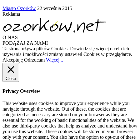
Miasto Ozorków
22 września 2015
Reklama
O NAS
PODĄŻAJ ZA NAMI
Ta strona używa plików Cookies. Dowiedz się więcej o celu ich
używania i możliwości zmiany ustawień Cookies w przeglądarce.
Akceptuję
Odrzucam
Więcej...
Close
Privacy Overview
This website uses cookies to improve your experience while you
navigate through the website. Out of these, the cookies that are
categorized as necessary are stored on your browser as they are
essential for the working of basic functionalities of the website. We
also use third-party cookies that help us analyze and understand how
you use this website. These cookies will be stored in your browser
only with your consent. You also have the option to opt-out of these