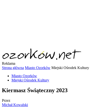
Reklama
Strona główna
Miasto Ozorków
Miejski Ośrodek Kultury
Miasto Ozorków
Miejski Ośrodek Kultury
Kiermasz Świąteczny 2023
Przez
Michał Kowalski