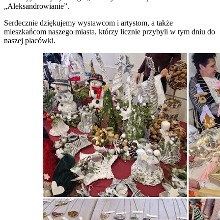
„Aleksandrowianie”.
Serdecznie dziękujemy wystawcom i artystom, a także
mieszkańcom naszego miasta, którzy licznie przybyli w tym dniu do
naszej placówki.