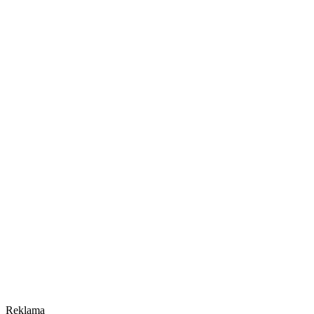
Reklama