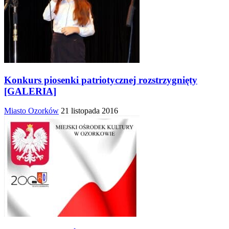
Konkurs piosenki patriotycznej rozstrzygnięty
[GALERIA]
Miasto Ozorków
21 listopada 2016