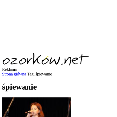
Reklama
Strona główna
Tagi
śpiewanie
śpiewanie