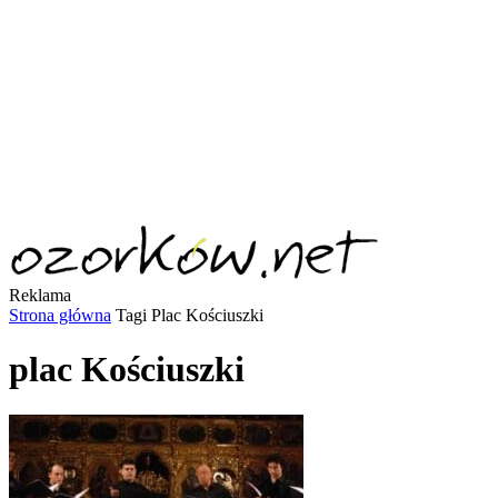
Reklama
Strona główna
Tagi
Plac Kościuszki
plac Kościuszki