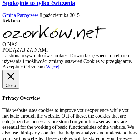
Spokojnie to tylko ćwiczenia
Gmina Parzęczew
8 października 2015
Reklama
O NAS
PODĄŻAJ ZA NAMI
Ta strona używa plików Cookies. Dowiedz się więcej o celu ich
używania i możliwości zmiany ustawień Cookies w przeglądarce.
Akceptuję
Odrzucam
Więcej...
Close
Privacy Overview
This website uses cookies to improve your experience while you
navigate through the website. Out of these, the cookies that are
categorized as necessary are stored on your browser as they are
essential for the working of basic functionalities of the website. We
also use third-party cookies that help us analyze and understand how
you use this website. These cookies will be stored in your browser