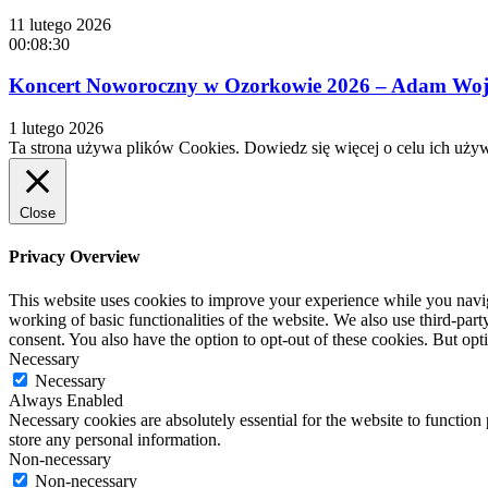
11 lutego 2026
00:08:30
Koncert Noworoczny w Ozorkowie 2026 – Adam Wojta
1 lutego 2026
Ta strona używa plików Cookies. Dowiedz się więcej o celu ich uży
Close
Privacy Overview
This website uses cookies to improve your experience while you navigat
working of basic functionalities of the website. We also use third-pa
consent. You also have the option to opt-out of these cookies. But op
Necessary
Necessary
Always Enabled
Necessary cookies are absolutely essential for the website to function 
store any personal information.
Non-necessary
Non-necessary