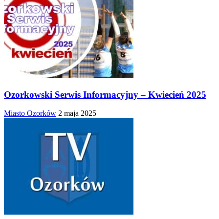
Ozorkowski Serwis Informacyjny – Kwiecień 2025
Miasto Ozorków
2 maja 2025