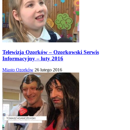
Telewizja Ozorków – Ozorkowski Serwis
Informacyjny – luty 2016
Miasto Ozorków
26 lutego 2016