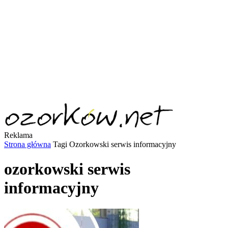
Reklama
Strona główna
Tagi
Ozorkowski serwis informacyjny
ozorkowski serwis
informacyjny