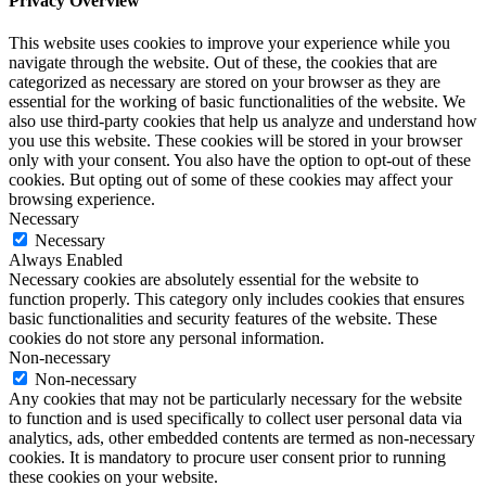
Privacy Overview
This website uses cookies to improve your experience while you
navigate through the website. Out of these, the cookies that are
categorized as necessary are stored on your browser as they are
essential for the working of basic functionalities of the website. We
also use third-party cookies that help us analyze and understand how
you use this website. These cookies will be stored in your browser
only with your consent. You also have the option to opt-out of these
cookies. But opting out of some of these cookies may affect your
browsing experience.
Necessary
Necessary
Always Enabled
Necessary cookies are absolutely essential for the website to
function properly. This category only includes cookies that ensures
basic functionalities and security features of the website. These
cookies do not store any personal information.
Non-necessary
Non-necessary
Any cookies that may not be particularly necessary for the website
to function and is used specifically to collect user personal data via
analytics, ads, other embedded contents are termed as non-necessary
cookies. It is mandatory to procure user consent prior to running
these cookies on your website.