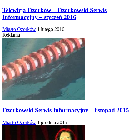
Telewizja Ozorków – Ozorkowski Serwis
Informacyjny – styczeń 2016
Miasto Ozorków
1 lutego 2016
Reklama
Ozorkowski Serwis Informacyjny – listopad 2015
Miasto Ozorków
1 grudnia 2015