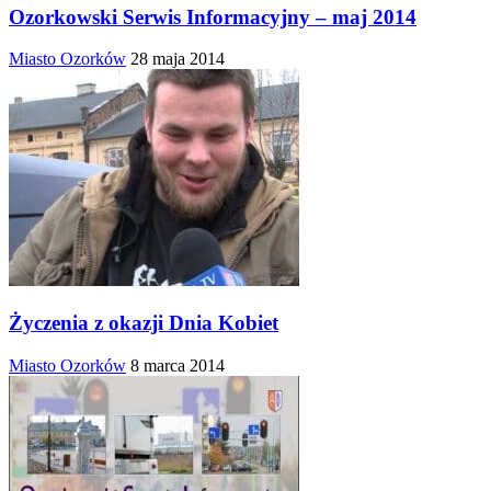
Ozorkowski Serwis Informacyjny – maj 2014
Miasto Ozorków
28 maja 2014
Życzenia z okazji Dnia Kobiet
Miasto Ozorków
8 marca 2014